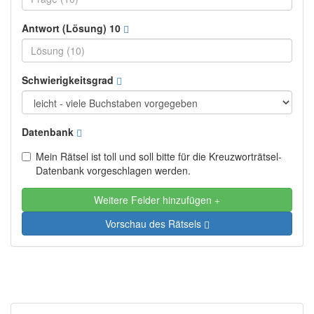
Antwort (Lösung) 10
Schwierigkeitsgrad
Datenbank
Mein Rätsel ist toll und soll bitte für die Kreuzworträtsel-
Datenbank vorgeschlagen werden.
Weitere Felder hinzufügen
Vorschau des Rätsels