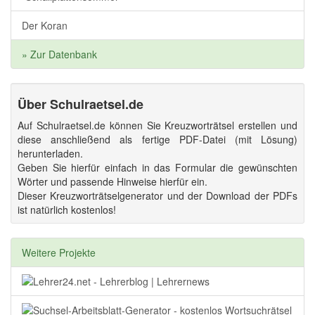
Der Koran
» Zur Datenbank
Über Schulraetsel.de
Auf Schulraetsel.de können Sie Kreuzworträtsel erstellen und
diese anschließend als fertige PDF-Datei (mit Lösung)
herunterladen.
Geben Sie hierfür einfach in das Formular die gewünschten
Wörter und passende Hinweise hierfür ein.
Dieser Kreuzworträtselgenerator und der Download der PDFs
ist natürlich kostenlos!
Weitere Projekte