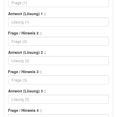
Antwort (Lösung) 1
Frage / Hinweis 2
Antwort (Lösung) 2
Frage / Hinweis 3
Antwort (Lösung) 3
Frage / Hinweis 4