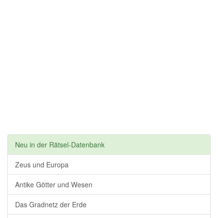
Neu in der Rätsel-Datenbank
Zeus und Europa
Antike Götter und Wesen
Das Gradnetz der Erde