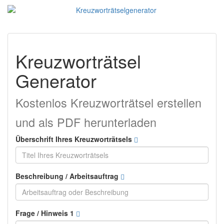
Kreuzworträtsel
Generator
Kostenlos Kreuzworträtsel erstellen
und als PDF herunterladen
Überschrift Ihres Kreuzworträtsels
Beschreibung / Arbeitsauftrag
Frage / Hinweis 1