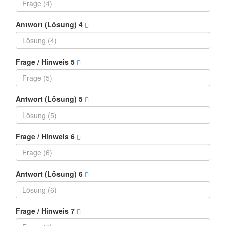
Antwort (Lösung) 4
Frage / Hinweis 5
Antwort (Lösung) 5
Frage / Hinweis 6
Antwort (Lösung) 6
Frage / Hinweis 7