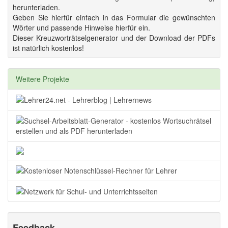
herunterladen.
Geben Sie hierfür einfach in das Formular die gewünschten
Wörter und passende Hinweise hierfür ein.
Dieser Kreuzworträtselgenerator und der Download der PDFs
ist natürlich kostenlos!
Weitere Projekte
Feedback