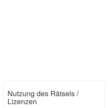
Nutzung des Rätsels /
Lizenzen