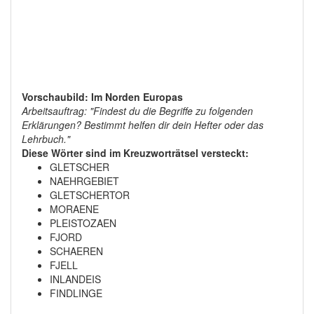
Vorschaubild: Im Norden Europas
Arbeitsauftrag: "Findest du die Begriffe zu folgenden
Erklärungen? Bestimmt helfen dir dein Hefter oder das
Lehrbuch."
Diese Wörter sind im Kreuzworträtsel versteckt:
GLETSCHER
NAEHRGEBIET
GLETSCHERTOR
MORAENE
PLEISTOZAEN
FJORD
SCHAEREN
FJELL
INLANDEIS
FINDLINGE