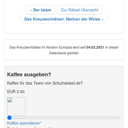
«
Der Islam
Zur Rätsel-Übersicht
Das Kreuzworträtsel: Nathan der Weise
»
Das Kreuzworträtsel Im Norden Europas wird seit
in dieser
04.02.2021
Datenbank gelistet.
Kaffee ausgeben?
Kaffee für das Team von Schulraetsel.de?
EUR 3.00
Kaffee spendieren*