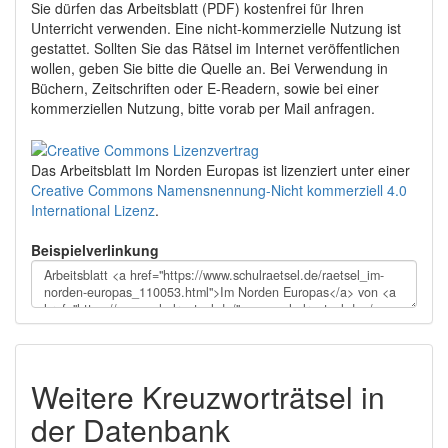
Sie dürfen das Arbeitsblatt (PDF) kostenfrei für Ihren
Unterricht verwenden. Eine nicht-kommerzielle Nutzung ist
gestattet. Sollten Sie das Rätsel im Internet veröffentlichen
wollen, geben Sie bitte die Quelle an. Bei Verwendung in
Büchern, Zeitschriften oder E-Readern, sowie bei einer
kommerziellen Nutzung, bitte vorab per Mail anfragen.
Das Arbeitsblatt Im Norden Europas
ist lizenziert unter einer
Creative Commons Namensnennung-Nicht kommerziell 4.0
International Lizenz
.
Beispielverlinkung
Weitere Kreuzworträtsel in
der Datenbank