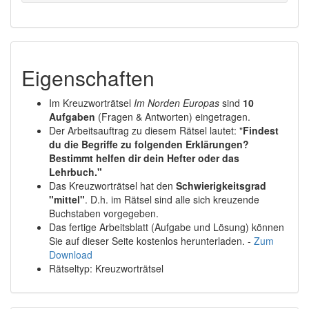
Eigenschaften
Im Kreuzworträtsel
Im Norden Europas
sind
10
Aufgaben
(Fragen & Antworten) eingetragen.
Der Arbeitsauftrag zu diesem Rätsel lautet: "
Findest
du die Begriffe zu folgenden Erklärungen?
Bestimmt helfen dir dein Hefter oder das
Lehrbuch."
Das Kreuzworträtsel hat den
Schwierigkeitsgrad
"mittel"
. D.h. im Rätsel sind alle sich kreuzende
Buchstaben vorgegeben.
Das fertige Arbeitsblatt (Aufgabe und Lösung) können
Sie auf dieser Seite kostenlos herunterladen. -
Zum
Download
Rätseltyp: Kreuzworträtsel