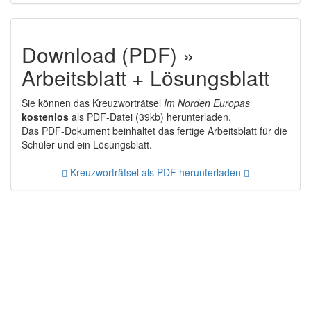
Download (PDF) »
Arbeitsblatt + Lösungsblatt
Sie können das Kreuzworträtsel
Im Norden Europas
kostenlos
als PDF-Datei (39kb) herunterladen.
Das PDF-Dokument beinhaltet das fertige Arbeitsblatt für die
Schüler und ein Lösungsblatt.
Kreuzworträtsel als PDF herunterladen