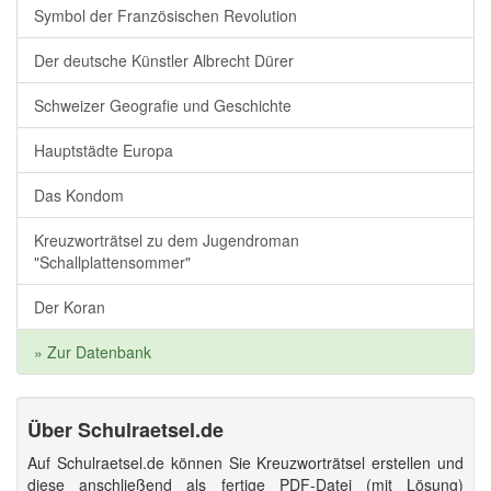
Symbol der Französischen Revolution
Der deutsche Künstler Albrecht Dürer
Schweizer Geografie und Geschichte
Hauptstädte Europa
Das Kondom
Kreuzworträtsel zu dem Jugendroman
"Schallplattensommer"
Der Koran
» Zur Datenbank
Über Schulraetsel.de
Auf Schulraetsel.de können Sie Kreuzworträtsel erstellen und
diese anschließend als fertige PDF-Datei (mit Lösung)