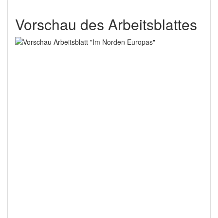
Vorschau des Arbeitsblattes