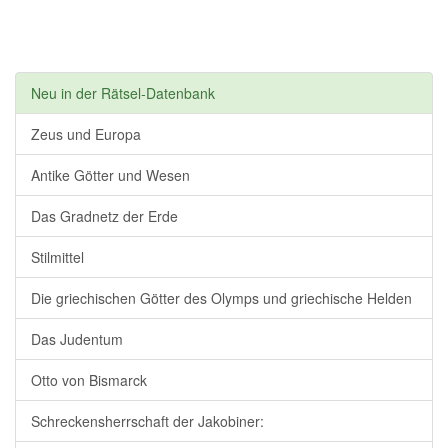
Neu in der Rätsel-Datenbank
Zeus und Europa
Antike Götter und Wesen
Das Gradnetz der Erde
Stilmittel
Die griechischen Götter des Olymps und griechische Helden
Das Judentum
Otto von Bismarck
Schreckensherrschaft der Jakobiner: