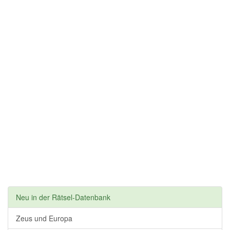
Neu in der Rätsel-Datenbank
Zeus und Europa