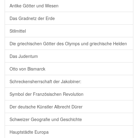
Antike Götter und Wesen
Das Gradnetz der Erde
Stilmittel
Die griechischen Götter des Olymps und griechische Helden
Das Judentum
Otto von Bismarck
Schreckensherrschaft der Jakobiner:
Symbol der Französischen Revolution
Der deutsche Künstler Albrecht Dürer
Schweizer Geografie und Geschichte
Hauptstädte Europa