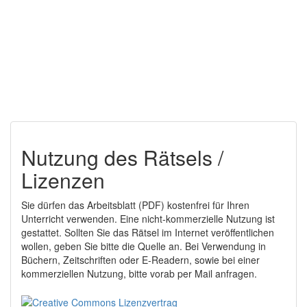
Nutzung des Rätsels /
Lizenzen
Sie dürfen das Arbeitsblatt (PDF) kostenfrei für Ihren
Unterricht verwenden. Eine nicht-kommerzielle Nutzung ist
gestattet. Sollten Sie das Rätsel im Internet veröffentlichen
wollen, geben Sie bitte die Quelle an. Bei Verwendung in
Büchern, Zeitschriften oder E-Readern, sowie bei einer
kommerziellen Nutzung, bitte vorab per Mail anfragen.