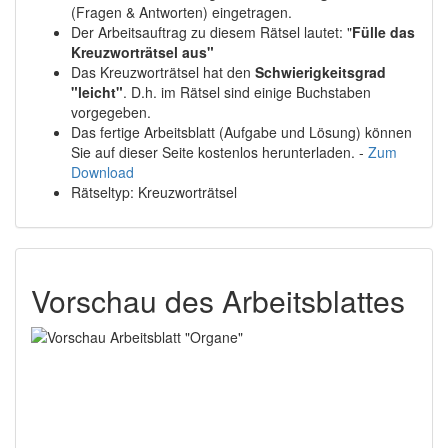
(Fragen & Antworten) eingetragen.
Der Arbeitsauftrag zu diesem Rätsel lautet: "
Fülle das
Kreuzworträtsel aus"
Das Kreuzworträtsel hat den
Schwierigkeitsgrad
"leicht"
. D.h. im Rätsel sind einige Buchstaben
vorgegeben.
Das fertige Arbeitsblatt (Aufgabe und Lösung) können
Sie auf dieser Seite kostenlos herunterladen. -
Zum
Download
Rätseltyp: Kreuzworträtsel
Vorschau des Arbeitsblattes