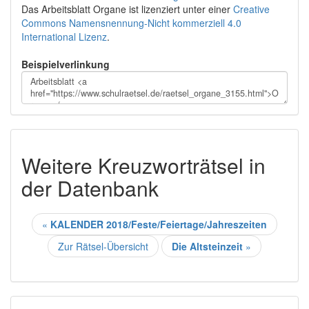
Das Arbeitsblatt Organe
ist lizenziert unter einer
Creative
Commons Namensnennung-Nicht kommerziell 4.0
International Lizenz
.
Beispielverlinkung
Weitere Kreuzworträtsel in
der Datenbank
«
KALENDER 2018/Feste/Feiertage/Jahreszeiten
Zur Rätsel-Übersicht
Die Altsteinzeit
»