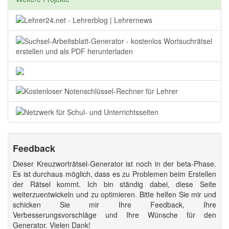
Feedback
Dieser Kreuzworträtsel-Generator ist noch in der beta-Phase.
Es ist durchaus möglich, dass es zu Problemen beim Erstellen
der Rätsel kommt. Ich bin ständig dabei, diese Seite
weiterzuentwickeln und zu optimieren. Bitte helfen Sie mir und
schicken Sie mir Ihre Feedback, Ihre
Verbesserungsvorschläge und Ihre Wünsche für den
Generator. Vielen Dank!