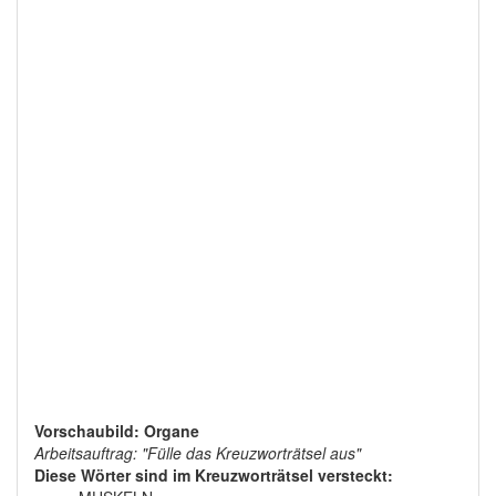
Vorschaubild: Organe
Arbeitsauftrag: "Fülle das Kreuzworträtsel aus"
Diese Wörter sind im Kreuzworträtsel versteckt: