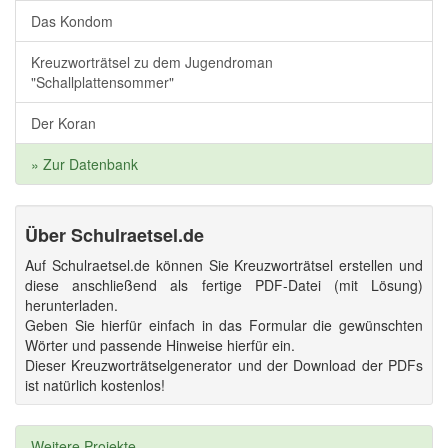
Das Kondom
Kreuzworträtsel zu dem Jugendroman
"Schallplattensommer"
Der Koran
» Zur Datenbank
Über Schulraetsel.de
Auf Schulraetsel.de können Sie Kreuzworträtsel erstellen und
diese anschließend als fertige PDF-Datei (mit Lösung)
herunterladen.
Geben Sie hierfür einfach in das Formular die gewünschten
Wörter und passende Hinweise hierfür ein.
Dieser Kreuzworträtselgenerator und der Download der PDFs
ist natürlich kostenlos!
Weitere Projekte