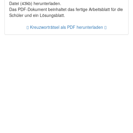
Datei (43kb) herunterladen.
Das PDF-Dokument beinhaltet das fertige Arbeitsblatt für die
Schüler und ein Lösungsblatt.
Kreuzworträtsel als PDF herunterladen