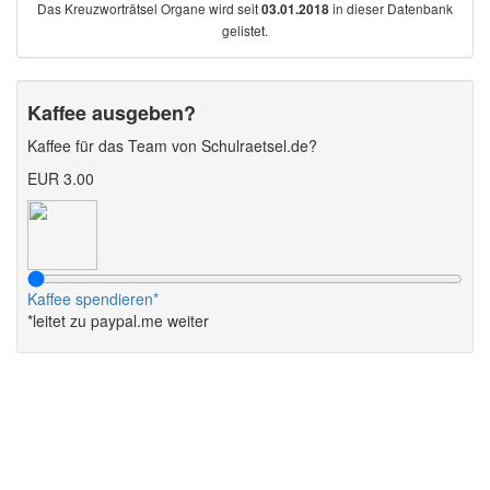
Das Kreuzworträtsel Organe wird seit
in dieser Datenbank
03.01.2018
gelistet.
Kaffee ausgeben?
Kaffee für das Team von Schulraetsel.de?
EUR 3.00
Kaffee spendieren*
*leitet zu paypal.me weiter