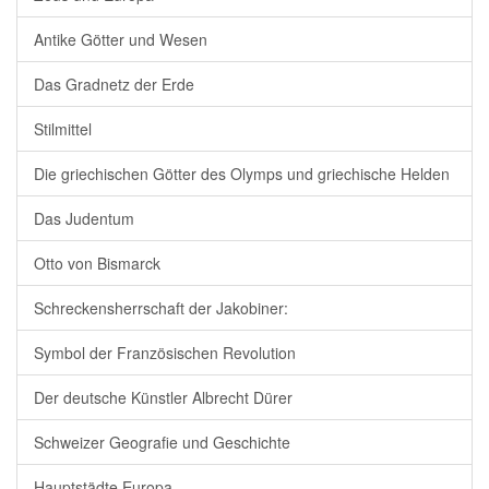
Antike Götter und Wesen
Das Gradnetz der Erde
Stilmittel
Die griechischen Götter des Olymps und griechische Helden
Das Judentum
Otto von Bismarck
Schreckensherrschaft der Jakobiner:
Symbol der Französischen Revolution
Der deutsche Künstler Albrecht Dürer
Schweizer Geografie und Geschichte
Hauptstädte Europa