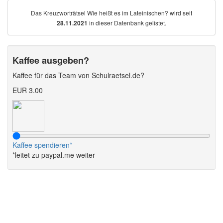
Das Kreuzworträtsel Wie heißt es im Lateinischen? wird seit
in dieser Datenbank gelistet.
28.11.2021
Kaffee ausgeben?
Kaffee für das Team von Schulraetsel.de?
EUR 3.00
Kaffee spendieren*
*leitet zu paypal.me weiter