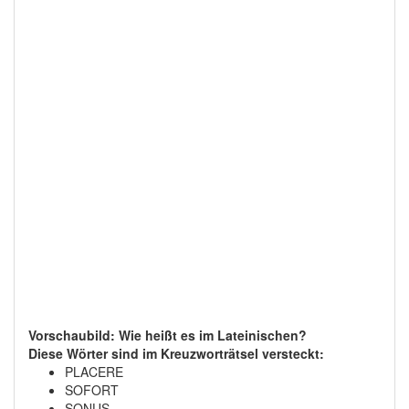
Vorschaubild: Wie heißt es im Lateinischen?
Diese Wörter sind im Kreuzworträtsel versteckt:
PLACERE
SOFORT
SONUS