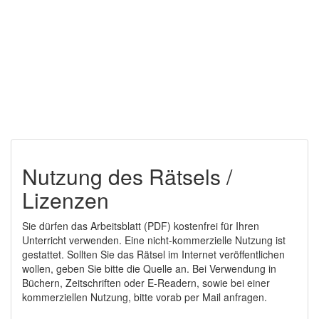
Nutzung des Rätsels /
Lizenzen
Sie dürfen das Arbeitsblatt (PDF) kostenfrei für Ihren
Unterricht verwenden. Eine nicht-kommerzielle Nutzung ist
gestattet. Sollten Sie das Rätsel im Internet veröffentlichen
wollen, geben Sie bitte die Quelle an. Bei Verwendung in
Büchern, Zeitschriften oder E-Readern, sowie bei einer
kommerziellen Nutzung, bitte vorab per Mail anfragen.