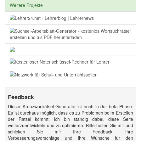
Weitere Projekte
Feedback
Dieser Kreuzworträtsel-Generator ist noch in der beta-Phase.
Es ist durchaus möglich, dass es zu Problemen beim Erstellen
der Rätsel kommt. Ich bin ständig dabei, diese Seite
weiterzuentwickeln und zu optimieren. Bitte helfen Sie mir und
schicken Sie mir Ihre Feedback, Ihre
Verbesserungsvorschläge und Ihre Wünsche für den