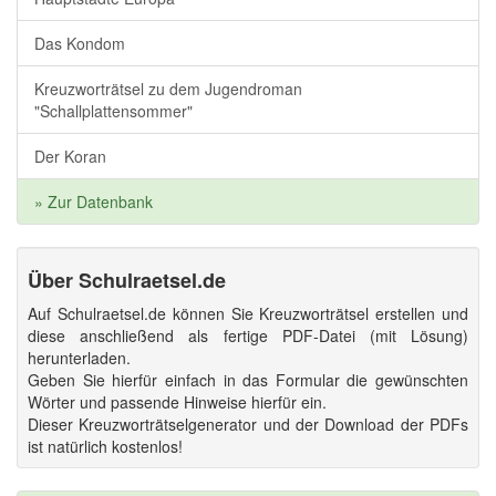
Das Kondom
Kreuzworträtsel zu dem Jugendroman
"Schallplattensommer"
Der Koran
» Zur Datenbank
Über Schulraetsel.de
Auf Schulraetsel.de können Sie Kreuzworträtsel erstellen und
diese anschließend als fertige PDF-Datei (mit Lösung)
herunterladen.
Geben Sie hierfür einfach in das Formular die gewünschten
Wörter und passende Hinweise hierfür ein.
Dieser Kreuzworträtselgenerator und der Download der PDFs
ist natürlich kostenlos!