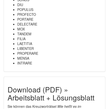
DIU
POPULUS
PROFECTO
PORTARE
DELECTARE
MOX
TANDEM
FILIA
LAETITIA
LIBENTER
PROPERARE
MENSA
INTRARE
Download (PDF) »
Arbeitsblatt + Lösungsblatt
Sie können das Kreuzworträtsel
Wie heißt es im