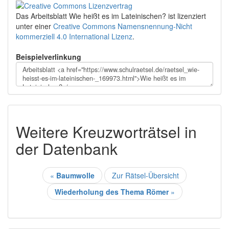
Das Arbeitsblatt Wie heißt es im Lateinischen?
ist lizenziert
unter einer
Creative Commons Namensnennung-Nicht
kommerziell 4.0 International Lizenz
.
Beispielverlinkung
Weitere Kreuzworträtsel in
der Datenbank
«
Baumwolle
Zur Rätsel-Übersicht
Wiederholung des Thema Römer
»