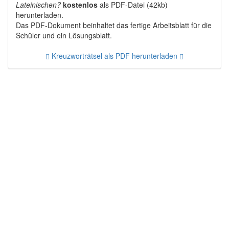
Lateinischen?
kostenlos
als PDF-Datei (42kb)
herunterladen.
Das PDF-Dokument beinhaltet das fertige Arbeitsblatt für die
Schüler und ein Lösungsblatt.
Kreuzworträtsel als PDF herunterladen