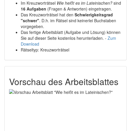
Im Kreuzworträtsel
Wie heißt es im Lateinischen?
sind
16 Aufgaben
(Fragen & Antworten) eingetragen.
Das Kreuzworträtsel hat den
Schwierigkeitsgrad
"schwer"
. D.h. im Rätsel sind keinerlei Buchstaben
vorgegeben.
Das fertige Arbeitsblatt (Aufgabe und Lösung) können
Sie auf dieser Seite kostenlos herunterladen. -
Zum
Download
Rätseltyp: Kreuzworträtsel
Vorschau des Arbeitsblattes