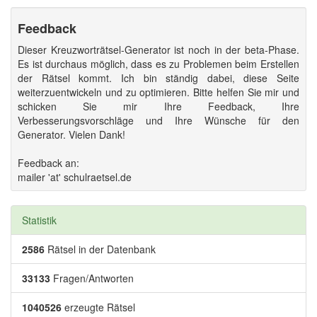
Feedback
Dieser Kreuzworträtsel-Generator ist noch in der beta-Phase.
Es ist durchaus möglich, dass es zu Problemen beim Erstellen
der Rätsel kommt. Ich bin ständig dabei, diese Seite
weiterzuentwickeln und zu optimieren. Bitte helfen Sie mir und
schicken Sie mir Ihre Feedback, Ihre
Verbesserungsvorschläge und Ihre Wünsche für den
Generator. Vielen Dank!
Feedback an:
mailer 'at' schulraetsel.de
Statistik
2586
Rätsel in der Datenbank
33133
Fragen/Antworten
1040526
erzeugte Rätsel