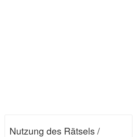
Nutzung des Rätsels /