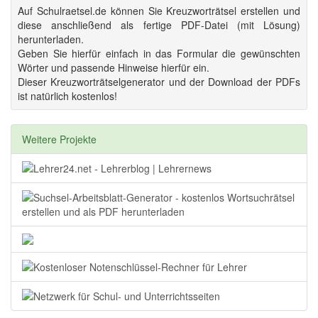
Auf Schulraetsel.de können Sie Kreuzworträtsel erstellen und
diese anschließend als fertige PDF-Datei (mit Lösung)
herunterladen.
Geben Sie hierfür einfach in das Formular die gewünschten
Wörter und passende Hinweise hierfür ein.
Dieser Kreuzworträtselgenerator und der Download der PDFs
ist natürlich kostenlos!
Weitere Projekte