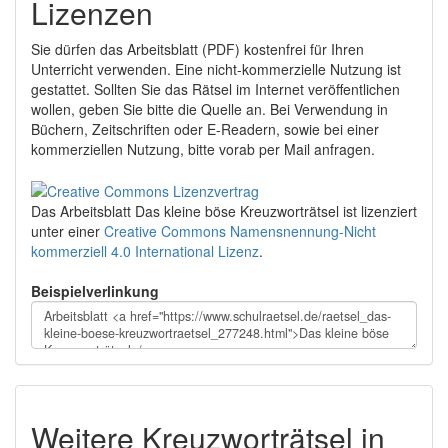
Lizenzen
Sie dürfen das Arbeitsblatt (PDF) kostenfrei für Ihren
Unterricht verwenden. Eine nicht-kommerzielle Nutzung ist
gestattet. Sollten Sie das Rätsel im Internet veröffentlichen
wollen, geben Sie bitte die Quelle an. Bei Verwendung in
Büchern, Zeitschriften oder E-Readern, sowie bei einer
kommerziellen Nutzung, bitte vorab per Mail anfragen.
Das Arbeitsblatt Das kleine böse Kreuzworträtsel
ist lizenziert
unter einer
Creative Commons Namensnennung-Nicht
kommerziell 4.0 International Lizenz
.
Beispielverlinkung
Weitere Kreuzworträtsel in