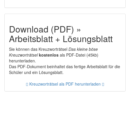
Download (PDF) »
Arbeitsblatt + Lösungsblatt
Sie können das Kreuzworträtsel
Das kleine böse
Kreuzworträtsel
kostenlos
als PDF-Datei (45kb)
herunterladen.
Das PDF-Dokument beinhaltet das fertige Arbeitsblatt für die
Schüler und ein Lösungsblatt.
Kreuzworträtsel als PDF herunterladen