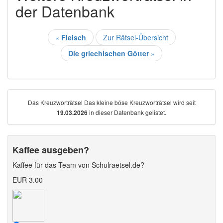
der Datenbank
«
Fleisch
Zur Rätsel-Übersicht
Die griechischen Götter
»
Das Kreuzworträtsel Das kleine böse Kreuzworträtsel wird seit
in dieser Datenbank gelistet.
19.03.2026
Kaffee ausgeben?
Kaffee für das Team von Schulraetsel.de?
EUR 3.00