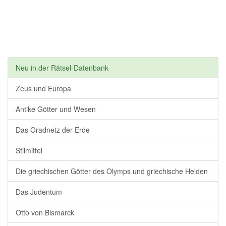
Neu in der Rätsel-Datenbank
Zeus und Europa
Antike Götter und Wesen
Das Gradnetz der Erde
Stilmittel
Die griechischen Götter des Olymps und griechische Helden
Das Judentum
Otto von Bismarck