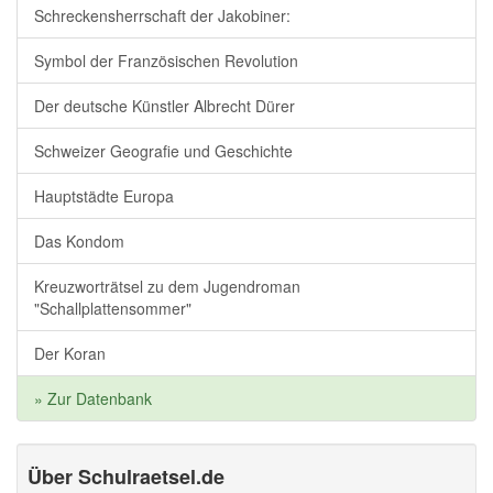
Schreckensherrschaft der Jakobiner:
Symbol der Französischen Revolution
Der deutsche Künstler Albrecht Dürer
Schweizer Geografie und Geschichte
Hauptstädte Europa
Das Kondom
Kreuzworträtsel zu dem Jugendroman
"Schallplattensommer"
Der Koran
» Zur Datenbank
Über Schulraetsel.de