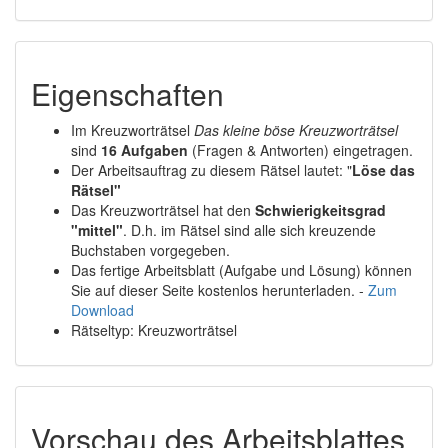
Eigenschaften
Im Kreuzworträtsel
Das kleine böse Kreuzworträtsel
sind
16 Aufgaben
(Fragen & Antworten) eingetragen.
Der Arbeitsauftrag zu diesem Rätsel lautet: "
Löse das
Rätsel"
Das Kreuzworträtsel hat den
Schwierigkeitsgrad
"mittel"
. D.h. im Rätsel sind alle sich kreuzende
Buchstaben vorgegeben.
Das fertige Arbeitsblatt (Aufgabe und Lösung) können
Sie auf dieser Seite kostenlos herunterladen. -
Zum
Download
Rätseltyp: Kreuzworträtsel
Vorschau des Arbeitsblattes