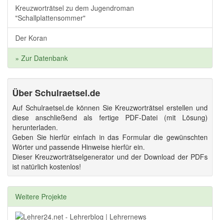
Kreuzworträtsel zu dem Jugendroman
"Schallplattensommer"
Der Koran
» Zur Datenbank
Über Schulraetsel.de
Auf Schulraetsel.de können Sie Kreuzworträtsel erstellen und
diese anschließend als fertige PDF-Datei (mit Lösung)
herunterladen.
Geben Sie hierfür einfach in das Formular die gewünschten
Wörter und passende Hinweise hierfür ein.
Dieser Kreuzworträtselgenerator und der Download der PDFs
ist natürlich kostenlos!
Weitere Projekte