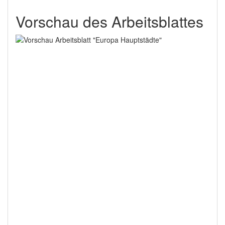
Vorschau des Arbeitsblattes