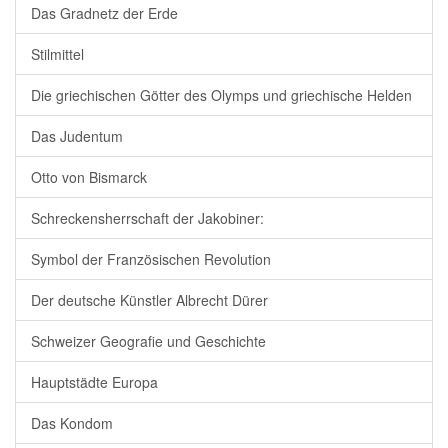
Das Gradnetz der Erde
Stilmittel
Die griechischen Götter des Olymps und griechische Helden
Das Judentum
Otto von Bismarck
Schreckensherrschaft der Jakobiner:
Symbol der Französischen Revolution
Der deutsche Künstler Albrecht Dürer
Schweizer Geografie und Geschichte
Hauptstädte Europa
Das Kondom