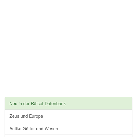
Neu in der Rätsel-Datenbank
Zeus und Europa
Antike Götter und Wesen