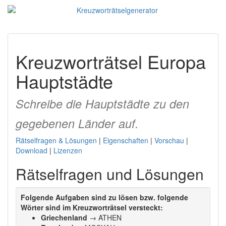
Kreuzworträtsel Europa
Hauptstädte
Schreibe die Hauptstädte zu den
gegebenen Länder auf.
Rätselfragen & Lösungen
|
Eigenschaften
|
Vorschau
|
Download
|
Lizenzen
Rätselfragen und Lösungen
Folgende Aufgaben sind zu lösen bzw. folgende
Wörter sind im Kreuzworträtsel versteckt:
Griechenland
→ ATHEN