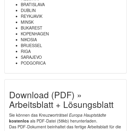
BRATISLAVA
DUBLIN
REYKJAVIK
MINSK
BUKAREST
KOPENHAGEN
NIKOSIA
BRUESSEL
RIGA
SARAJEVO
PODGORICA
Download (PDF) »
Arbeitsblatt + Lösungsblatt
Sie können das Kreuzworträtsel
Europa Hauptstädte
kostenlos
als PDF-Datei (58kb) herunterladen.
Das PDF-Dokument beinhaltet das fertige Arbeitsblatt für die