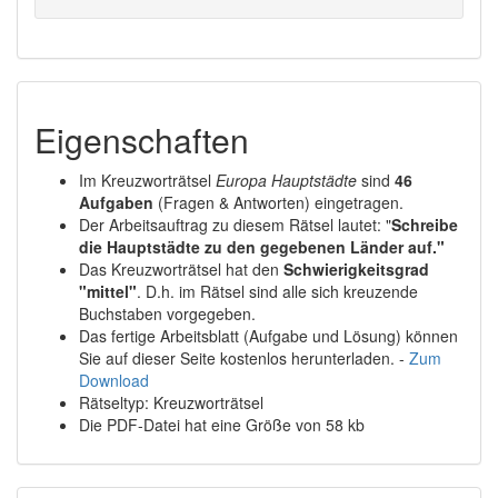
Eigenschaften
Im Kreuzworträtsel
Europa Hauptstädte
sind
46
Aufgaben
(Fragen & Antworten) eingetragen.
Der Arbeitsauftrag zu diesem Rätsel lautet: "
Schreibe
die Hauptstädte zu den gegebenen Länder auf."
Das Kreuzworträtsel hat den
Schwierigkeitsgrad
"mittel"
. D.h. im Rätsel sind alle sich kreuzende
Buchstaben vorgegeben.
Das fertige Arbeitsblatt (Aufgabe und Lösung) können
Sie auf dieser Seite kostenlos herunterladen. -
Zum
Download
Rätseltyp: Kreuzworträtsel
Die PDF-Datei hat eine Größe von 58 kb