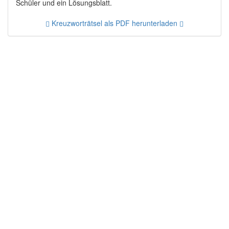
Schüler und ein Lösungsblatt.
Kreuzworträtsel als PDF herunterladen