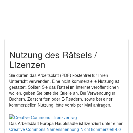
Nutzung des Rätsels /
Lizenzen
Sie dürfen das Arbeitsblatt (PDF) kostenfrei für Ihren
Unterricht verwenden. Eine nicht-kommerzielle Nutzung ist
gestattet. Sollten Sie das Rätsel im Internet veröffentlichen
wollen, geben Sie bitte die Quelle an. Bei Verwendung in
Büchern, Zeitschriften oder E-Readern, sowie bei einer
kommerziellen Nutzung, bitte vorab per Mail anfragen.
Das Arbeitsblatt Europa Hauptstädte
ist lizenziert unter einer
Creative Commons Namensnennung-Nicht kommerziell 4.0