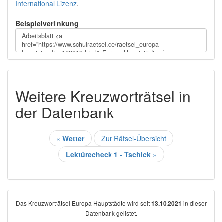
International Lizenz
.
Beispielverlinkung
Weitere Kreuzworträtsel in
der Datenbank
«
Wetter
Zur Rätsel-Übersicht
Lektürecheck 1 - Tschick
»
Das Kreuzworträtsel Europa Hauptstädte wird seit
in dieser
13.10.2021
Datenbank gelistet.