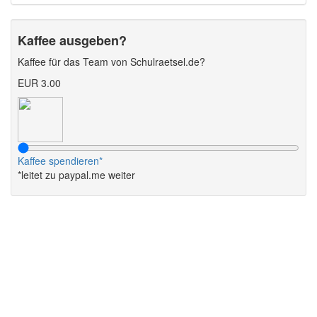
Kaffee ausgeben?
Kaffee für das Team von Schulraetsel.de?
EUR 3.00
Kaffee spendieren*
*leitet zu paypal.me weiter