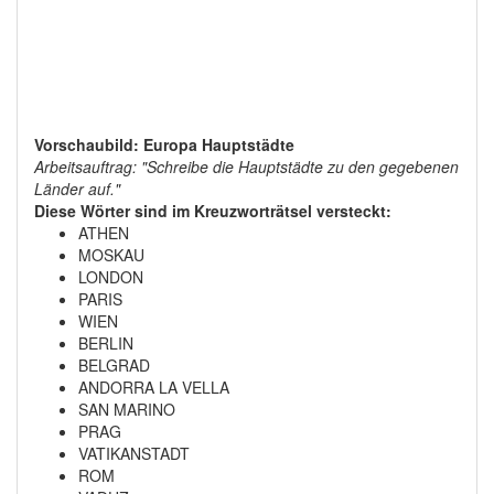
Vorschaubild: Europa Hauptstädte
Arbeitsauftrag: "Schreibe die Hauptstädte zu den gegebenen
Länder auf."
Diese Wörter sind im Kreuzworträtsel versteckt:
ATHEN
MOSKAU
LONDON
PARIS
WIEN
BERLIN
BELGRAD
ANDORRA LA VELLA
SAN MARINO
PRAG
VATIKANSTADT
ROM