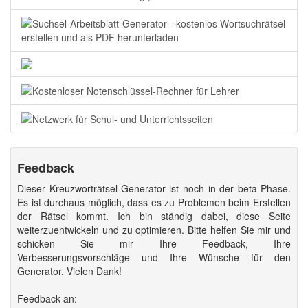
Feedback
Dieser Kreuzworträtsel-Generator ist noch in der beta-Phase.
Es ist durchaus möglich, dass es zu Problemen beim Erstellen
der Rätsel kommt. Ich bin ständig dabei, diese Seite
weiterzuentwickeln und zu optimieren. Bitte helfen Sie mir und
schicken Sie mir Ihre Feedback, Ihre
Verbesserungsvorschläge und Ihre Wünsche für den
Generator. Vielen Dank!
Feedback an: