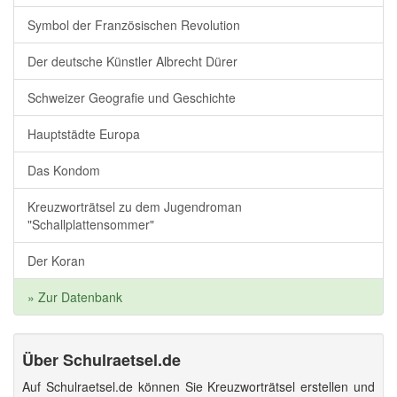
Symbol der Französischen Revolution
Der deutsche Künstler Albrecht Dürer
Schweizer Geografie und Geschichte
Hauptstädte Europa
Das Kondom
Kreuzworträtsel zu dem Jugendroman
"Schallplattensommer"
Der Koran
» Zur Datenbank
Über Schulraetsel.de
Auf Schulraetsel.de können Sie Kreuzworträtsel erstellen und