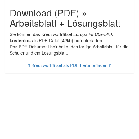
Download (PDF) »
Arbeitsblatt + Lösungsblatt
Sie können das Kreuzworträtsel
Europa im Überblick
kostenlos
als PDF-Datei (42kb) herunterladen.
Das PDF-Dokument beinhaltet das fertige Arbeitsblatt für die
Schüler und ein Lösungsblatt.
Kreuzworträtsel als PDF herunterladen