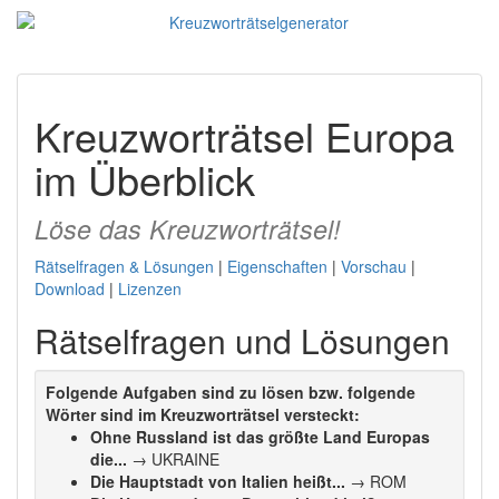
Kreuzworträtsel Europa
im Überblick
Löse das Kreuzworträtsel!
Rätselfragen & Lösungen
|
Eigenschaften
|
Vorschau
|
Download
|
Lizenzen
Rätselfragen und Lösungen
Folgende Aufgaben sind zu lösen bzw. folgende
Wörter sind im Kreuzworträtsel versteckt:
Ohne Russland ist das größte Land Europas
die...
→ UKRAINE
Die Hauptstadt von Italien heißt...
→ ROM