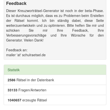
Feedback
Dieser Kreuzworträtsel-Generator ist noch in der beta-Phase.
Es ist durchaus möglich, dass es zu Problemen beim Erstellen
der Rätsel kommt. Ich bin ständig dabei, diese Seite
weiterzuentwickeln und zu optimieren. Bitte helfen Sie mir und
schicken Sie mir Ihre Feedback, Ihre
Verbesserungsvorschläge und Ihre Wünsche für den
Generator. Vielen Dank!
Feedback an:
mailer 'at' schulraetsel.de
Statistik
2586
Rätsel in der Datenbank
33133
Fragen/Antworten
1040657
erzeugte Rätsel