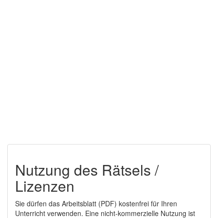
Nutzung des Rätsels /
Lizenzen
Sie dürfen das Arbeitsblatt (PDF) kostenfrei für Ihren
Unterricht verwenden. Eine nicht-kommerzielle Nutzung ist