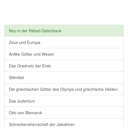
Neu in der Rätsel-Datenbank
Zeus und Europa
Antike Götter und Wesen
Das Gradnetz der Erde
Stilmittel
Die griechischen Götter des Olymps und griechische Helden
Das Judentum
Otto von Bismarck
Schreckensherrschaft der Jakobiner: