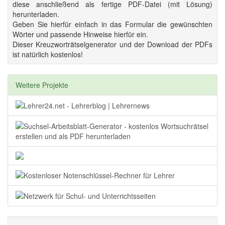
diese anschließend als fertige PDF-Datei (mit Lösung)
herunterladen.
Geben Sie hierfür einfach in das Formular die gewünschten
Wörter und passende Hinweise hierfür ein.
Dieser Kreuzworträtselgenerator und der Download der PDFs
ist natürlich kostenlos!
Weitere Projekte