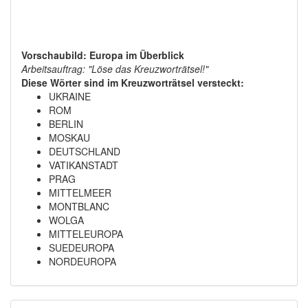
Vorschaubild: Europa im Überblick
Arbeitsauftrag: "Löse das Kreuzworträtsel!"
Diese Wörter sind im Kreuzworträtsel versteckt:
UKRAINE
ROM
BERLIN
MOSKAU
DEUTSCHLAND
VATIKANSTADT
PRAG
MITTELMEER
MONTBLANC
WOLGA
MITTELEUROPA
SUEDEUROPA
NORDEUROPA