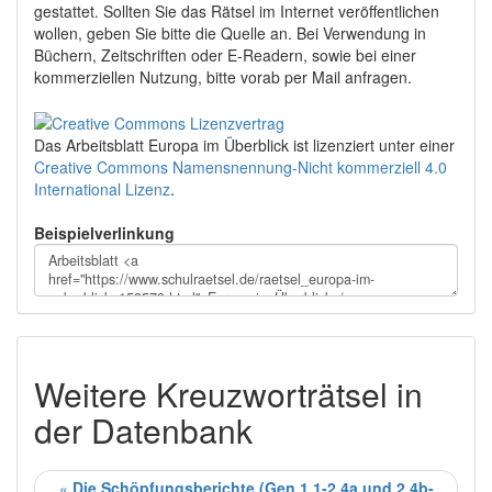
gestattet. Sollten Sie das Rätsel im Internet veröffentlichen
wollen, geben Sie bitte die Quelle an. Bei Verwendung in
Büchern, Zeitschriften oder E-Readern, sowie bei einer
kommerziellen Nutzung, bitte vorab per Mail anfragen.
Das Arbeitsblatt Europa im Überblick
ist lizenziert unter einer
Creative Commons Namensnennung-Nicht kommerziell 4.0
International Lizenz
.
Beispielverlinkung
Weitere Kreuzworträtsel in
der Datenbank
«
Die Schöpfungsberichte (Gen 1,1-2,4a und 2,4b-