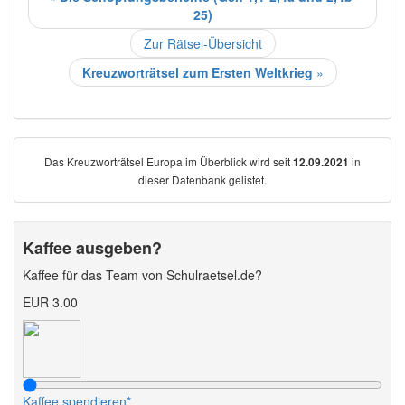
25)
Zur Rätsel-Übersicht
Kreuzworträtsel zum Ersten Weltkrieg
»
Das Kreuzworträtsel Europa im Überblick wird seit
in
12.09.2021
dieser Datenbank gelistet.
Kaffee ausgeben?
Kaffee für das Team von Schulraetsel.de?
EUR 3.00
Kaffee spendieren*