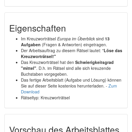
Eigenschaften
Im Kreuzworträtsel
Europa im Überblick
sind
13
Aufgaben
(Fragen & Antworten) eingetragen.
Der Arbeitsauftrag zu diesem Rätsel lautet: "
Löse das
Kreuzworträtsel!"
Das Kreuzworträtsel hat den
Schwierigkeitsgrad
"mittel"
. D.h. im Rätsel sind alle sich kreuzende
Buchstaben vorgegeben.
Das fertige Arbeitsblatt (Aufgabe und Lösung) können
Sie auf dieser Seite kostenlos herunterladen. -
Zum
Download
Rätseltyp: Kreuzworträtsel
Vorschau des Arbeitsblattes