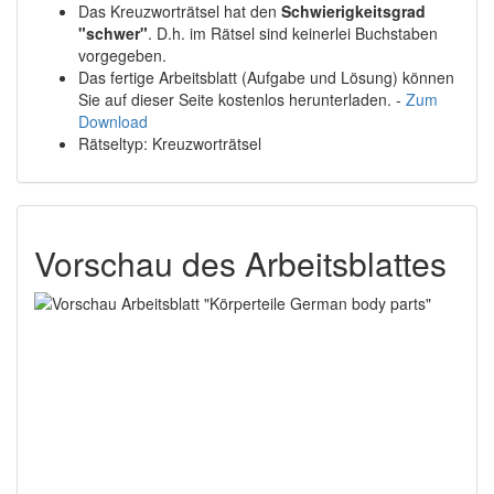
Das Kreuzworträtsel hat den
Schwierigkeitsgrad
"schwer"
. D.h. im Rätsel sind keinerlei Buchstaben
vorgegeben.
Das fertige Arbeitsblatt (Aufgabe und Lösung) können
Sie auf dieser Seite kostenlos herunterladen. -
Zum
Download
Rätseltyp: Kreuzworträtsel
Vorschau des Arbeitsblattes