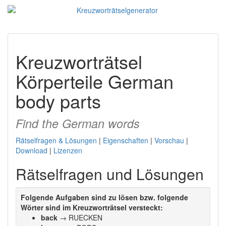
Kreuzworträtsel
Körperteile German
body parts
Find the German words
Rätselfragen & Lösungen
|
Eigenschaften
|
Vorschau
|
Download
|
Lizenzen
Rätselfragen und Lösungen
Folgende Aufgaben sind zu lösen bzw. folgende
Wörter sind im Kreuzworträtsel versteckt:
back
→ RUECKEN