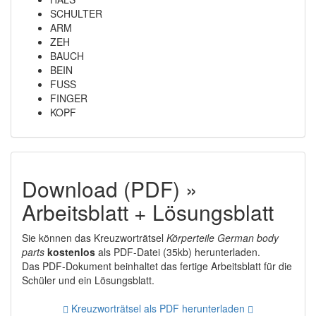
SCHULTER
ARM
ZEH
BAUCH
BEIN
FUSS
FINGER
KOPF
Download (PDF) »
Arbeitsblatt + Lösungsblatt
Sie können das Kreuzworträtsel
Körperteile German body
parts
kostenlos
als PDF-Datei (35kb) herunterladen.
Das PDF-Dokument beinhaltet das fertige Arbeitsblatt für die
Schüler und ein Lösungsblatt.
Kreuzworträtsel als PDF herunterladen