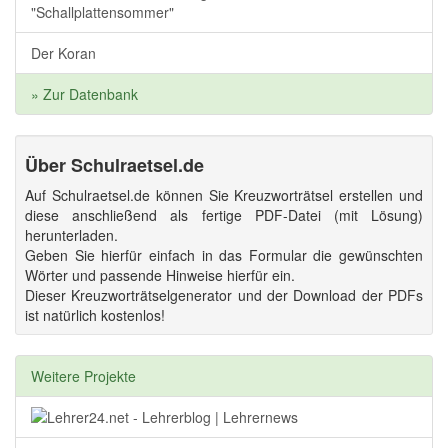
"Schallplattensommer"
Der Koran
» Zur Datenbank
Über Schulraetsel.de
Auf Schulraetsel.de können Sie Kreuzworträtsel erstellen und
diese anschließend als fertige PDF-Datei (mit Lösung)
herunterladen.
Geben Sie hierfür einfach in das Formular die gewünschten
Wörter und passende Hinweise hierfür ein.
Dieser Kreuzworträtselgenerator und der Download der PDFs
ist natürlich kostenlos!
Weitere Projekte