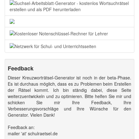
Feedback
Dieser Kreuzworträtsel-Generator ist noch in der beta-Phase.
Es ist durchaus möglich, dass es zu Problemen beim Erstellen
der Rätsel kommt. Ich bin ständig dabei, diese Seite
weiterzuentwickeln und zu optimieren. Bitte helfen Sie mir und
schicken Sie mir Ihre Feedback, Ihre
Verbesserungsvorschläge und Ihre Wünsche für den
Generator. Vielen Dank!
Feedback an:
mailer 'at' schulraetsel.de