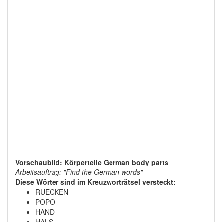
Vorschaubild: Körperteile German body parts
Arbeitsauftrag: "Find the German words"
Diese Wörter sind im Kreuzworträtsel versteckt:
RUECKEN
POPO
HAND
HALS