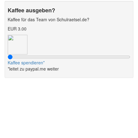
Kaffee ausgeben?
Kaffee für das Team von Schulraetsel.de?
EUR 3.00
Kaffee spendieren*
*leitet zu paypal.me weiter