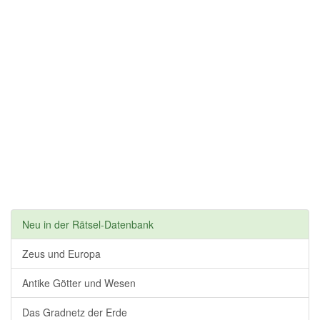
Neu in der Rätsel-Datenbank
Zeus und Europa
Antike Götter und Wesen
Das Gradnetz der Erde