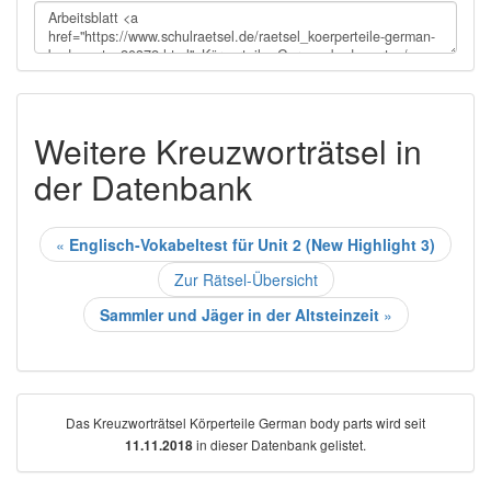
Weitere Kreuzworträtsel in
der Datenbank
«
Englisch-Vokabeltest für Unit 2 (New Highlight 3)
Zur Rätsel-Übersicht
Sammler und Jäger in der Altsteinzeit
»
Das Kreuzworträtsel Körperteile German body parts wird seit
in dieser Datenbank gelistet.
11.11.2018