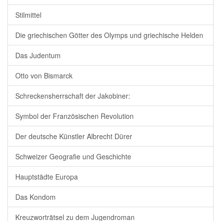
Stilmittel
Die griechischen Götter des Olymps und griechische Helden
Das Judentum
Otto von Bismarck
Schreckensherrschaft der Jakobiner:
Symbol der Französischen Revolution
Der deutsche Künstler Albrecht Dürer
Schweizer Geografie und Geschichte
Hauptstädte Europa
Das Kondom
Kreuzworträtsel zu dem Jugendroman