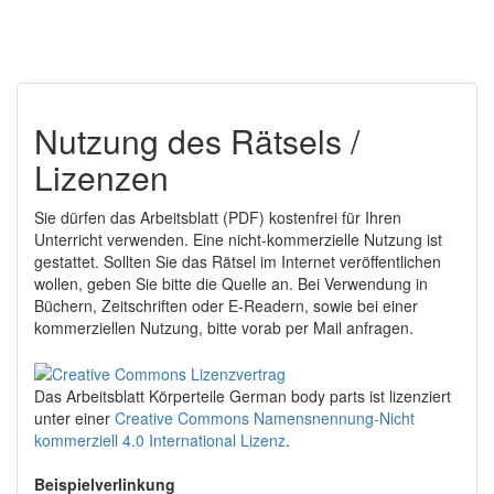
Nutzung des Rätsels /
Lizenzen
Sie dürfen das Arbeitsblatt (PDF) kostenfrei für Ihren
Unterricht verwenden. Eine nicht-kommerzielle Nutzung ist
gestattet. Sollten Sie das Rätsel im Internet veröffentlichen
wollen, geben Sie bitte die Quelle an. Bei Verwendung in
Büchern, Zeitschriften oder E-Readern, sowie bei einer
kommerziellen Nutzung, bitte vorab per Mail anfragen.
Das Arbeitsblatt Körperteile German body parts
ist lizenziert
unter einer
Creative Commons Namensnennung-Nicht
kommerziell 4.0 International Lizenz
.
Beispielverlinkung