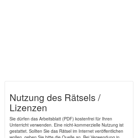
Nutzung des Rätsels /
Lizenzen
Sie dürfen das Arbeitsblatt (PDF) kostenfrei für Ihren
Unterricht verwenden. Eine nicht-kommerzielle Nutzung ist
gestattet. Sollten Sie das Rätsel im Internet veröffentlichen
wollen, geben Sie bitte die Quelle an. Bei Verwendung in