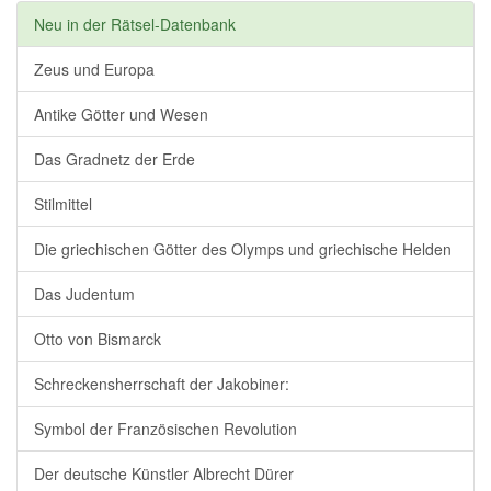
Neu in der Rätsel-Datenbank
Zeus und Europa
Antike Götter und Wesen
Das Gradnetz der Erde
Stilmittel
Die griechischen Götter des Olymps und griechische Helden
Das Judentum
Otto von Bismarck
Schreckensherrschaft der Jakobiner:
Symbol der Französischen Revolution
Der deutsche Künstler Albrecht Dürer