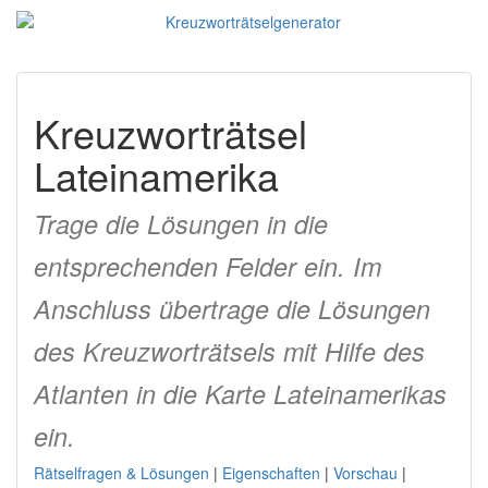
Kreuzworträtsel
Lateinamerika
Trage die Lösungen in die
entsprechenden Felder ein. Im
Anschluss übertrage die Lösungen
des Kreuzworträtsels mit Hilfe des
Atlanten in die Karte Lateinamerikas
ein.
Rätselfragen & Lösungen
|
Eigenschaften
|
Vorschau
|