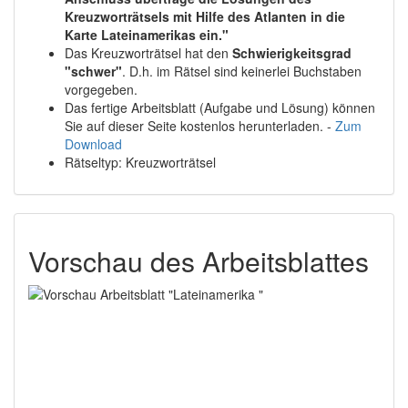
Kreuzworträtsels mit Hilfe des Atlanten in die
Karte Lateinamerikas ein."
Das Kreuzworträtsel hat den
Schwierigkeitsgrad
"schwer"
. D.h. im Rätsel sind keinerlei Buchstaben
vorgegeben.
Das fertige Arbeitsblatt (Aufgabe und Lösung) können
Sie auf dieser Seite kostenlos herunterladen. -
Zum
Download
Rätseltyp: Kreuzworträtsel
Vorschau des Arbeitsblattes