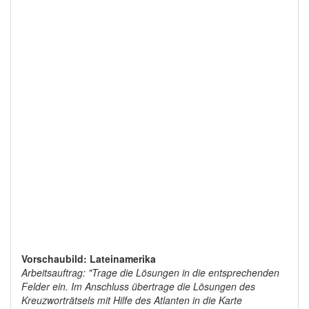
Vorschaubild: Lateinamerika
Arbeitsauftrag: "Trage die Lösungen in die entsprechenden
Felder ein. Im Anschluss übertrage die Lösungen des
Kreuzworträtsels mit Hilfe des Atlanten in die Karte