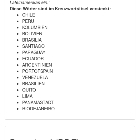
Lateinamerikas ein."
Diese Wörter sind im Kreuzworträtsel versteckt:
CHILE
PERU
KOLUMBIEN
BOLIVIEN
BRASILIA
SANTIAGO
PARAGUAY
ECUADOR
ARGENTINIEN
PORTOFSPAIN
VENEZUELA
BRASILIEN
QUITO
LIMA
PANAMASTADT
RIODEJANEIRO