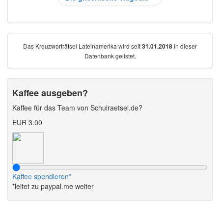
Das Kreuzworträtsel Lateinamerika wird seit
in dieser
31.01.2018
Datenbank gelistet.
Kaffee ausgeben?
Kaffee für das Team von Schulraetsel.de?
EUR 3.00
Kaffee spendieren*
*leitet zu paypal.me weiter