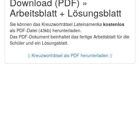
Download (PDF) »
Arbeitsblatt + Lösungsblatt
Sie können das Kreuzworträtsel
Lateinamerika
kostenlos
als PDF-Datei (43kb) herunterladen.
Das PDF-Dokument beinhaltet das fertige Arbeitsblatt für die
Schüler und ein Lösungsblatt.
Kreuzworträtsel als PDF herunterladen