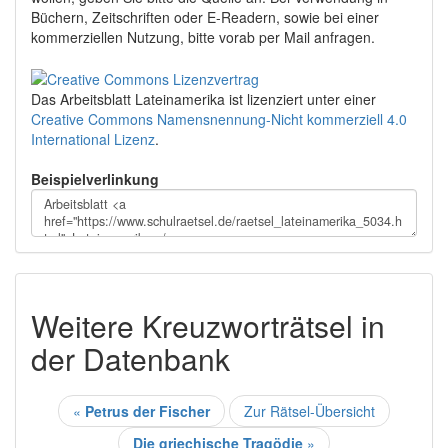
Büchern, Zeitschriften oder E-Readern, sowie bei einer
kommerziellen Nutzung, bitte vorab per Mail anfragen.
Das Arbeitsblatt Lateinamerika
ist lizenziert unter einer
Creative Commons Namensnennung-Nicht kommerziell 4.0
International Lizenz
.
Beispielverlinkung
Weitere Kreuzworträtsel in
der Datenbank
«
Petrus der Fischer
Zur Rätsel-Übersicht
Die griechische Tragödie
»