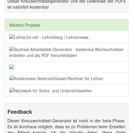
Dieser Kreuzworträtselgenerator und der Download der PDFs
ist natürlich kostenlos!
Weitere Projekte
Feedback
Dieser Kreuzworträtsel-Generator ist noch in der beta-Phase.
Es ist durchaus möglich, dass es zu Problemen beim Erstellen
der Rätsel kommt. Ich bin ständig dabei, diese Seite