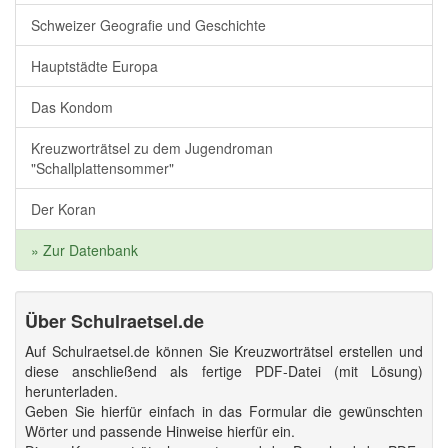
Schweizer Geografie und Geschichte
Hauptstädte Europa
Das Kondom
Kreuzworträtsel zu dem Jugendroman
"Schallplattensommer"
Der Koran
» Zur Datenbank
Über Schulraetsel.de
Auf Schulraetsel.de können Sie Kreuzworträtsel erstellen und
diese anschließend als fertige PDF-Datei (mit Lösung)
herunterladen.
Geben Sie hierfür einfach in das Formular die gewünschten
Wörter und passende Hinweise hierfür ein.