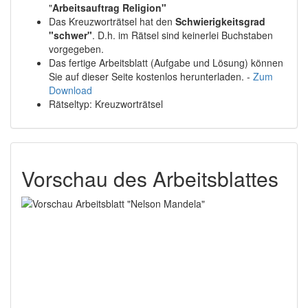
"
Arbeitsauftrag Religion"
Das Kreuzworträtsel hat den
Schwierigkeitsgrad
"schwer"
. D.h. im Rätsel sind keinerlei Buchstaben
vorgegeben.
Das fertige Arbeitsblatt (Aufgabe und Lösung) können
Sie auf dieser Seite kostenlos herunterladen. -
Zum
Download
Rätseltyp: Kreuzworträtsel
Vorschau des Arbeitsblattes