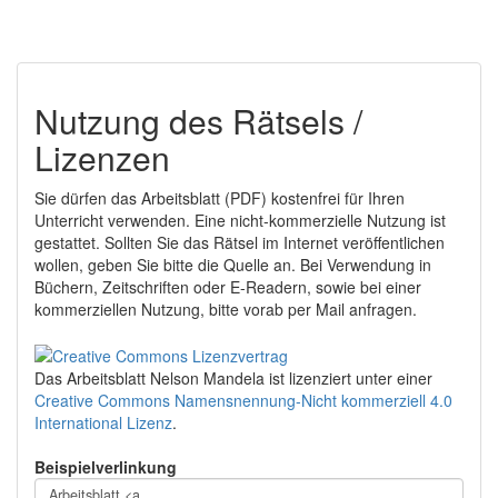
Nutzung des Rätsels /
Lizenzen
Sie dürfen das Arbeitsblatt (PDF) kostenfrei für Ihren
Unterricht verwenden. Eine nicht-kommerzielle Nutzung ist
gestattet. Sollten Sie das Rätsel im Internet veröffentlichen
wollen, geben Sie bitte die Quelle an. Bei Verwendung in
Büchern, Zeitschriften oder E-Readern, sowie bei einer
kommerziellen Nutzung, bitte vorab per Mail anfragen.
Das Arbeitsblatt Nelson Mandela
ist lizenziert unter einer
Creative Commons Namensnennung-Nicht kommerziell 4.0
International Lizenz
.
Beispielverlinkung