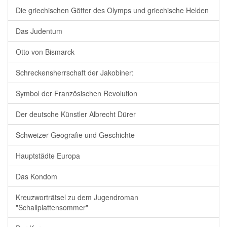
Die griechischen Götter des Olymps und griechische Helden
Das Judentum
Otto von Bismarck
Schreckensherrschaft der Jakobiner:
Symbol der Französischen Revolution
Der deutsche Künstler Albrecht Dürer
Schweizer Geografie und Geschichte
Hauptstädte Europa
Das Kondom
Kreuzworträtsel zu dem Jugendroman
"Schallplattensommer"