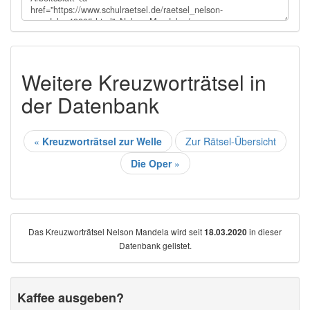
Weitere Kreuzworträtsel in
der Datenbank
«
Kreuzworträtsel zur Welle
Zur Rätsel-Übersicht
Die Oper
»
Das Kreuzworträtsel Nelson Mandela wird seit
in dieser
18.03.2020
Datenbank gelistet.
Kaffee ausgeben?