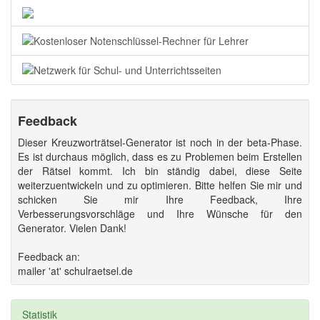
Feedback
Dieser Kreuzworträtsel-Generator ist noch in der beta-Phase.
Es ist durchaus möglich, dass es zu Problemen beim Erstellen
der Rätsel kommt. Ich bin ständig dabei, diese Seite
weiterzuentwickeln und zu optimieren. Bitte helfen Sie mir und
schicken Sie mir Ihre Feedback, Ihre
Verbesserungsvorschläge und Ihre Wünsche für den
Generator. Vielen Dank!
Feedback an:
mailer 'at' schulraetsel.de
Statistik