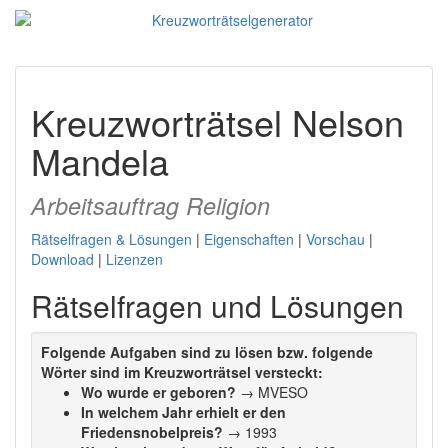
Kreuzworträtsel Nelson
Mandela
Arbeitsauftrag Religion
Rätselfragen & Lösungen
|
Eigenschaften
|
Vorschau
|
Download
|
Lizenzen
Rätselfragen und Lösungen
Folgende Aufgaben sind zu lösen bzw. folgende
Wörter sind im Kreuzworträtsel versteckt:
Wo wurde er geboren?
→ MVESO
In welchem Jahr erhielt er den
Friedensnobelpreis?
→ 1993