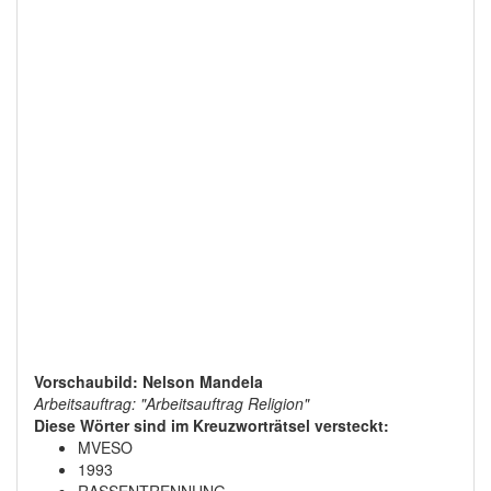
Vorschaubild: Nelson Mandela
Arbeitsauftrag: "Arbeitsauftrag Religion"
Diese Wörter sind im Kreuzworträtsel versteckt:
MVESO
1993