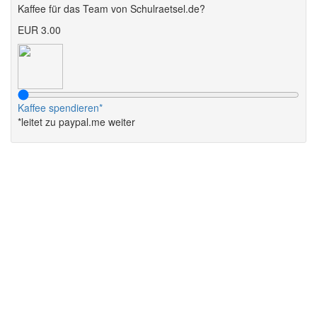
Kaffee für das Team von Schulraetsel.de?
EUR 3.00
Kaffee spendieren*
*leitet zu paypal.me weiter