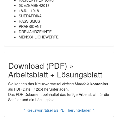
RASSENTRENNUNG
5DEZEMBER2013
18JULI1918
SUEDAFRIKA
RASSISMUS
PRAESIDENT
DREIJAHRZEHNTE
MENSCHLICHEWERTE
Download (PDF) »
Arbeitsblatt + Lösungsblatt
Sie können das Kreuzworträtsel
Nelson Mandela
kostenlos
als PDF-Datei (42kb) herunterladen.
Das PDF-Dokument beinhaltet das fertige Arbeitsblatt für die
Schüler und ein Lösungsblatt.
Kreuzworträtsel als PDF herunterladen