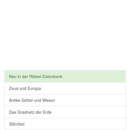
Neu in der Rätsel-Datenbank
Zeus und Europa
Antike Götter und Wesen
Das Gradnetz der Erde
Stilmittel