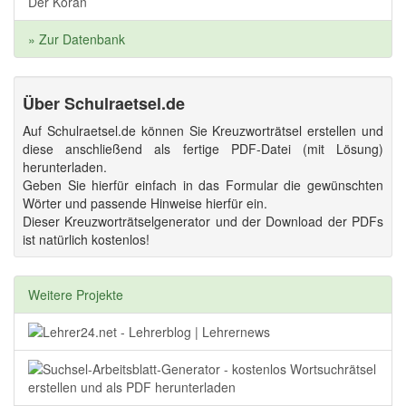
Der Koran
» Zur Datenbank
Über Schulraetsel.de
Auf Schulraetsel.de können Sie Kreuzworträtsel erstellen und
diese anschließend als fertige PDF-Datei (mit Lösung)
herunterladen.
Geben Sie hierfür einfach in das Formular die gewünschten
Wörter und passende Hinweise hierfür ein.
Dieser Kreuzworträtselgenerator und der Download der PDFs
ist natürlich kostenlos!
Weitere Projekte