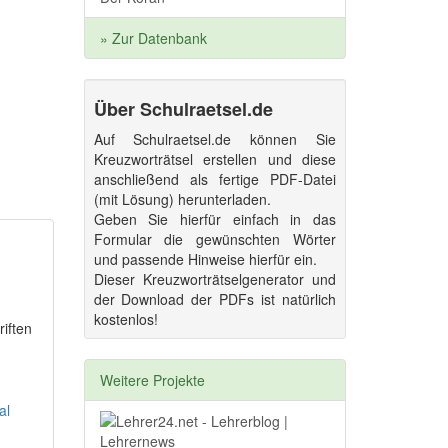
» Zur Datenbank
Über Schulraetsel.de
Auf Schulraetsel.de können Sie
Kreuzworträtsel erstellen und diese
anschließend als fertige PDF-Datei
(mit Lösung) herunterladen.
Geben Sie hierfür einfach in das
Formular die gewünschten Wörter
und passende Hinweise hierfür ein.
Dieser Kreuzworträtselgenerator und
der Download der PDFs ist natürlich
kostenlos!
riften
Weitere Projekte
al