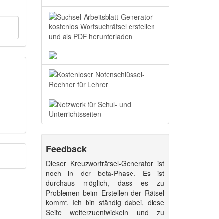
Feedback
Dieser Kreuzworträtsel-Generator ist
noch in der beta-Phase. Es ist
durchaus möglich, dass es zu
Problemen beim Erstellen der Rätsel
kommt. Ich bin ständig dabei, diese
Seite weiterzuentwickeln und zu