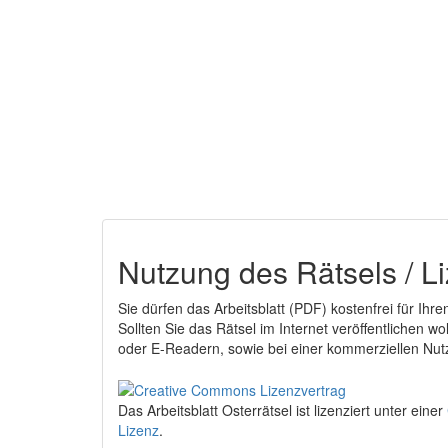
Nutzung des Rätsels / L
Sie dürfen das Arbeitsblatt (PDF) kostenfrei für Ihr
Sollten Sie das Rätsel im Internet veröffentlichen w
oder E-Readern, sowie bei einer kommerziellen Nutz
Das Arbeitsblatt Osterrätsel
ist lizenziert unter einer
Lizenz
.