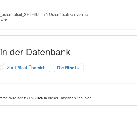
 in der Datenbank
Zur Rätsel-Übersicht
Die Bibel
»
ätsel wird seit
in dieser Datenbank gelistet.
27.02.2026