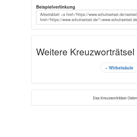
Beispielverlinkung
Weitere Kreuzworträtsel
«
Wirbelsäule
Das Kreuzworträtsel Osterr