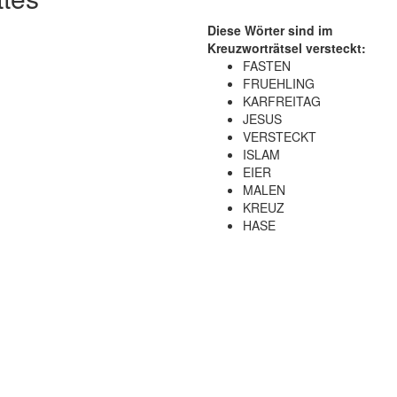
Diese Wörter sind im
Kreuzworträtsel versteckt:
FASTEN
FRUEHLING
KARFREITAG
JESUS
VERSTECKT
ISLAM
EIER
MALEN
KREUZ
HASE