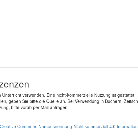
izenzen
en Unterricht verwenden. Eine nicht-kommerzielle Nutzung ist gestattet.
ollen, geben Sie bitte die Quelle an. Bei Verwendung in Büchern, Zeitsch
ung, bitte vorab per Mail anfragen.
Creative Commons Namensnennung-Nicht kommerziell 4.0 Internation