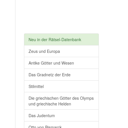
Neu in der Rätsel-Datenbank
Zeus und Europa
Antike Götter und Wesen
Das Gradnetz der Erde
Stilmittel
Die griechischen Götter des Olymps
und griechische Helden
Das Judentum
Otto von Bismarck