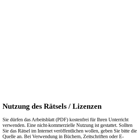
Nutzung des Rätsels / Lizenzen
Sie dürfen das Arbeitsblatt (PDF) kostenfrei für Ihren Unterricht
verwenden. Eine nicht-kommerzielle Nutzung ist gestattet. Sollten
Sie das Rätsel im Internet veröffentlichen wollen, geben Sie bitte die
Quelle an. Bei Verwendung in Büchern, Zeitschriften oder E-