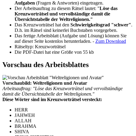
Aufgaben
(Fragen & Antworten) eingetragen.
Der Arbeitsauftrag zu diesem Rätsel lautet: "
Löse das
Kreuzworträtsel und vervollständige damit die
Übersichtstabelle der Weltreligionen."
Das Kreuzworträtsel hat den
Schwierigkeitsgrad "schwer"
.
D.h. im Rätsel sind keinerlei Buchstaben vorgegeben.
Das fertige Arbeitsblatt (Aufgabe und Lösung) können Sie
auf dieser Seite kostenlos herunterladen. -
Zum Download
Rätseltyp: Kreuzworträtsel
Die PDF-Datei hat eine Größe von 55 kb
Vorschau des Arbeitsblattes
Vorschaubild: Weltreligionen und Avatar
Arbeitsauftrag: "Löse das Kreuzworträtsel und vervollständige
damit die Übersichtstabelle der Weltreligionen."
Diese Wörter sind im Kreuzworträtsel versteckt:
HERR
JAHWEH
ALLAH
BRAHMA
SHIVA