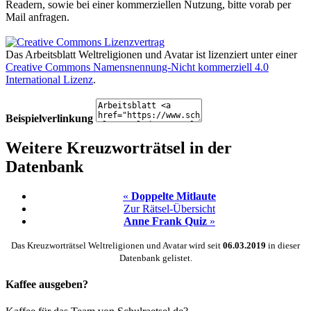
Readern, sowie bei einer kommerziellen Nutzung, bitte vorab per
Mail anfragen.
Das Arbeitsblatt Weltreligionen und Avatar
ist lizenziert unter einer
Creative Commons Namensnennung-Nicht kommerziell 4.0
International Lizenz
.
Beispielverlinkung
Weitere Kreuzworträtsel in der
Datenbank
«
Doppelte Mitlaute
Zur Rätsel-Übersicht
Anne Frank Quiz
»
Das Kreuzworträtsel Weltreligionen und Avatar wird seit
06.03.2019
in dieser
Datenbank gelistet.
Kaffee ausgeben?