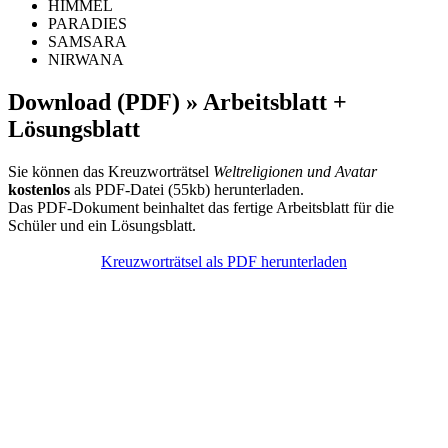
HIMMEL
PARADIES
SAMSARA
NIRWANA
Download (PDF) » Arbeitsblatt +
Lösungsblatt
Sie können das Kreuzworträtsel
Weltreligionen und Avatar
kostenlos
als PDF-Datei (55kb) herunterladen.
Das PDF-Dokument beinhaltet das fertige Arbeitsblatt für die
Schüler und ein Lösungsblatt.
Kreuzworträtsel als PDF herunterladen