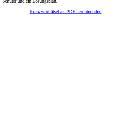
Schüler und ein Lösungsblatt.
Kreuzworträtsel als PDF herunterladen