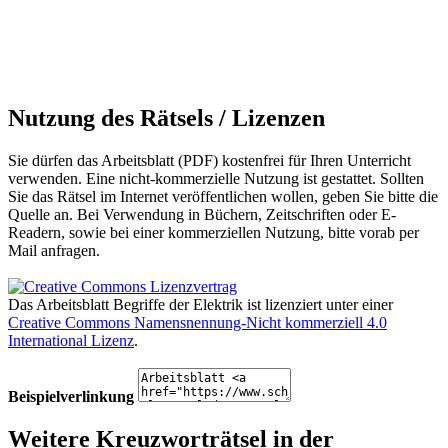
Nutzung des Rätsels / Lizenzen
Sie dürfen das Arbeitsblatt (PDF) kostenfrei für Ihren Unterricht
verwenden. Eine nicht-kommerzielle Nutzung ist gestattet. Sollten
Sie das Rätsel im Internet veröffentlichen wollen, geben Sie bitte die
Quelle an. Bei Verwendung in Büchern, Zeitschriften oder E-
Readern, sowie bei einer kommerziellen Nutzung, bitte vorab per
Mail anfragen.
Das Arbeitsblatt Begriffe der Elektrik
ist lizenziert unter einer
Creative Commons Namensnennung-Nicht kommerziell 4.0
International Lizenz
.
Beispielverlinkung
Weitere Kreuzworträtsel in der