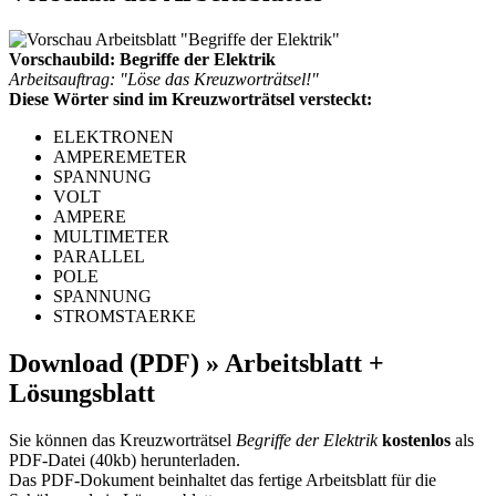
Vorschaubild: Begriffe der Elektrik
Arbeitsauftrag: "Löse das Kreuzworträtsel!"
Diese Wörter sind im Kreuzworträtsel versteckt:
ELEKTRONEN
AMPEREMETER
SPANNUNG
VOLT
AMPERE
MULTIMETER
PARALLEL
POLE
SPANNUNG
STROMSTAERKE
Download (PDF) » Arbeitsblatt +
Lösungsblatt
Sie können das Kreuzworträtsel
Begriffe der Elektrik
kostenlos
als
PDF-Datei (40kb) herunterladen.
Das PDF-Dokument beinhaltet das fertige Arbeitsblatt für die