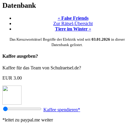
Datenbank
«
False Friends
Zur Rätsel-Übersicht
Tiere im Winter
»
Das Kreuzworträtsel Begriffe der Elektrik wird seit
03.01.2026
in dieser
Datenbank gelistet.
Kaffee ausgeben?
Kaffee für das Team von Schulraetsel.de?
EUR 3.00
Kaffee spendieren*
*leitet zu paypal.me weiter