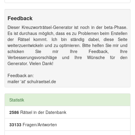
Feedback
Dieser Kreuzworträtsel-Generator ist noch in der beta-Phase.
Es ist durchaus möglich, dass es zu Problemen beim Erstellen
der Rätsel kommt. Ich bin ständig dabei, diese Seite
weiterzuentwickeln und zu optimieren. Bitte helfen Sie mir und
schicken Sie mir Ihre Feedback, Ihre
Verbesserungsvorschläge und Ihre Wünsche für den
Generator. Vielen Dank!
Feedback an:
mailer 'at' schulraetsel.de
Statistik
2586
Rätsel in der Datenbank
33133
Fragen/Antworten