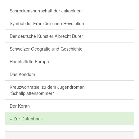
Schreckensherrschaft der Jakobiner:
Symbol der Französischen Revolution
Der deutsche Künstler Albrecht Dürer
Schweizer Geografie und Geschichte
Hauptstädte Europa
Das Kondom
Kreuzworträtsel zu dem Jugendroman
"Schallplattensommer"
Der Koran
» Zur Datenbank