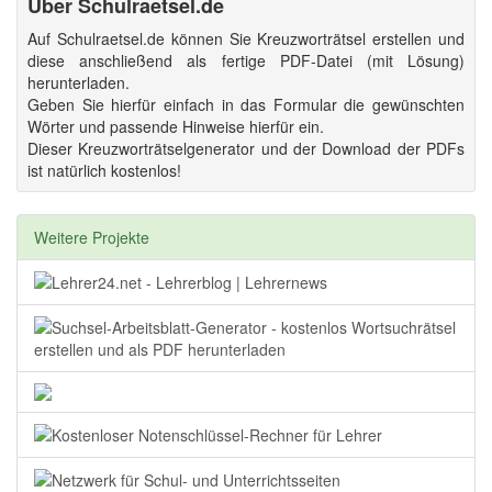
Über Schulraetsel.de
Auf Schulraetsel.de können Sie Kreuzworträtsel erstellen und
diese anschließend als fertige PDF-Datei (mit Lösung)
herunterladen.
Geben Sie hierfür einfach in das Formular die gewünschten
Wörter und passende Hinweise hierfür ein.
Dieser Kreuzworträtselgenerator und der Download der PDFs
ist natürlich kostenlos!
Weitere Projekte