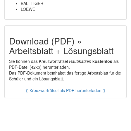
BALI-TIGER
LOEWE
Download (PDF) »
Arbeitsblatt + Lösungsblatt
Sie können das Kreuzworträtsel
Raubkatzen
kostenlos
als
PDF-Datei (42kb) herunterladen.
Das PDF-Dokument beinhaltet das fertige Arbeitsblatt für die
Schüler und ein Lösungsblatt.
Kreuzworträtsel als PDF herunterladen