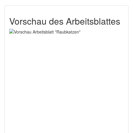
Vorschau des Arbeitsblattes