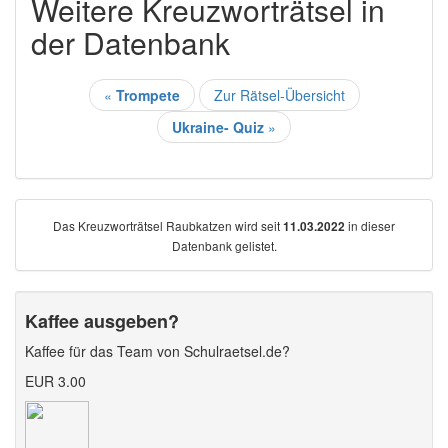
Weitere Kreuzworträtsel in
der Datenbank
«
Trompete
Zur Rätsel-Übersicht
Ukraine- Quiz
»
Das Kreuzworträtsel Raubkatzen wird seit
in dieser
11.03.2022
Datenbank gelistet.
Kaffee ausgeben?
Kaffee für das Team von Schulraetsel.de?
EUR 3.00