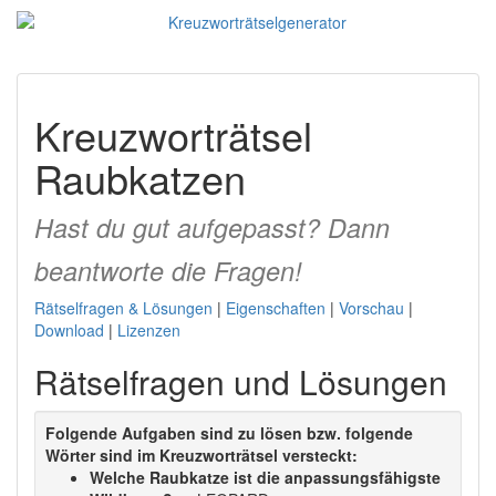
Kreuzworträtsel
Raubkatzen
Hast du gut aufgepasst? Dann
beantworte die Fragen!
Rätselfragen & Lösungen
|
Eigenschaften
|
Vorschau
|
Download
|
Lizenzen
Rätselfragen und Lösungen
Folgende Aufgaben sind zu lösen bzw. folgende
Wörter sind im Kreuzworträtsel versteckt:
Welche Raubkatze ist die anpassungsfähigste