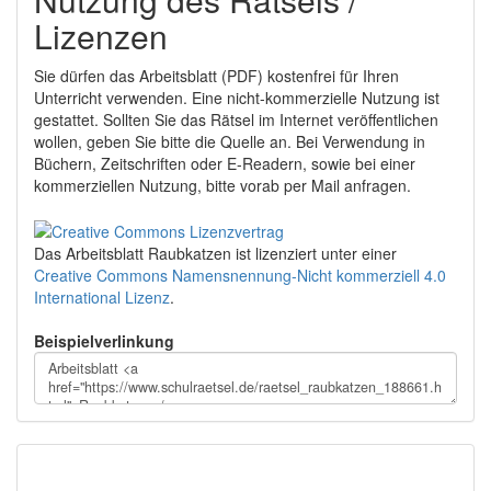
Lizenzen
Sie dürfen das Arbeitsblatt (PDF) kostenfrei für Ihren
Unterricht verwenden. Eine nicht-kommerzielle Nutzung ist
gestattet. Sollten Sie das Rätsel im Internet veröffentlichen
wollen, geben Sie bitte die Quelle an. Bei Verwendung in
Büchern, Zeitschriften oder E-Readern, sowie bei einer
kommerziellen Nutzung, bitte vorab per Mail anfragen.
Das Arbeitsblatt Raubkatzen
ist lizenziert unter einer
Creative Commons Namensnennung-Nicht kommerziell 4.0
International Lizenz
.
Beispielverlinkung