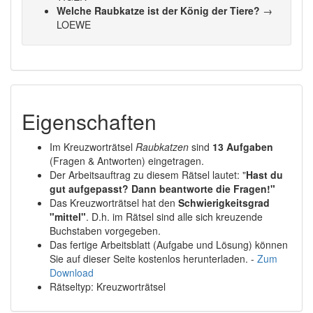
Welche Raubkatze ist der König der Tiere?
→
LOEWE
Eigenschaften
Im Kreuzworträtsel
Raubkatzen
sind
13 Aufgaben
(Fragen & Antworten) eingetragen.
Der Arbeitsauftrag zu diesem Rätsel lautet: "
Hast du
gut aufgepasst? Dann beantworte die Fragen!"
Das Kreuzworträtsel hat den
Schwierigkeitsgrad
"mittel"
. D.h. im Rätsel sind alle sich kreuzende
Buchstaben vorgegeben.
Das fertige Arbeitsblatt (Aufgabe und Lösung) können
Sie auf dieser Seite kostenlos herunterladen. -
Zum
Download
Rätseltyp: Kreuzworträtsel