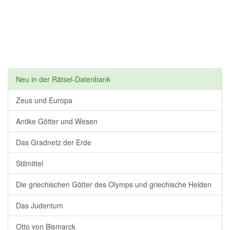
Neu in der Rätsel-Datenbank
Zeus und Europa
Antike Götter und Wesen
Das Gradnetz der Erde
Stilmittel
Die griechischen Götter des Olymps und griechische Helden
Das Judentum
Otto von Bismarck