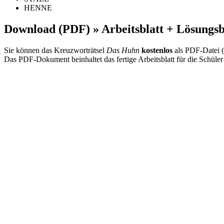
HENNE
Download (PDF) » Arbeitsblatt + Lösungsb
Sie können das Kreuzworträtsel
Das Huhn
kostenlos
als PDF-Datei (
Das PDF-Dokument beinhaltet das fertige Arbeitsblatt für die Schüler