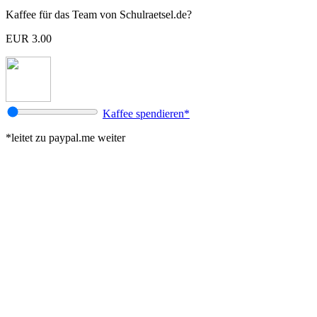
Kaffee für das Team von Schulraetsel.de?
EUR 3.00
Kaffee spendieren*
*leitet zu paypal.me weiter