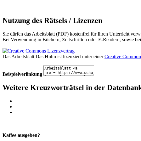
Nutzung des Rätsels / Lizenzen
Sie dürfen das Arbeitsblatt (PDF) kostenfrei für Ihren Unterricht verw
Bei Verwendung in Büchern, Zeitschriften oder E-Readern, sowie bei 
Das Arbeitsblatt Das Huhn
ist lizenziert unter einer
Creative Commons
Beispielverlinkung
Weitere Kreuzworträtsel in der Datenban
Kaffee ausgeben?