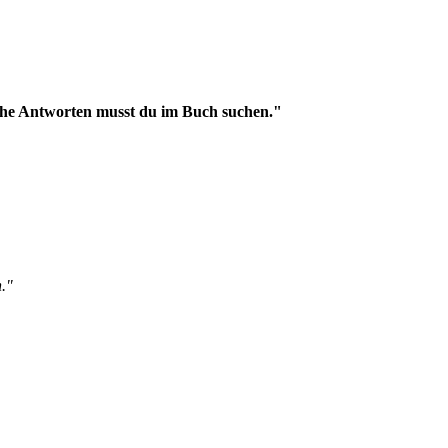
nche Antworten musst du im Buch suchen."
."