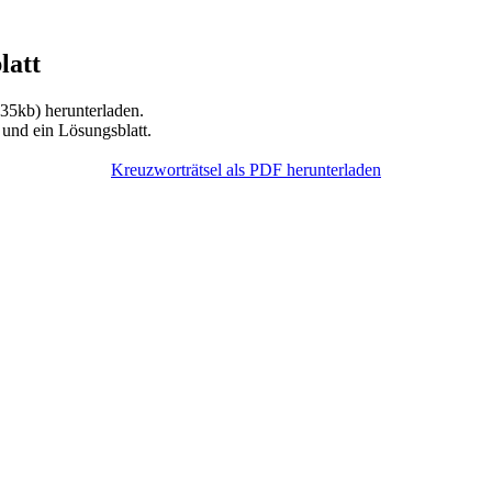
latt
35kb) herunterladen.
 und ein Lösungsblatt.
Kreuzworträtsel als PDF herunterladen