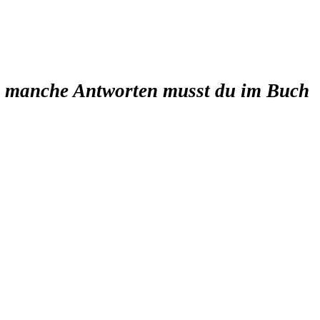
Für manche Antworten musst du im Buch