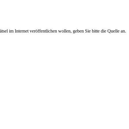
tsel im Internet veröffentlichen wollen, geben Sie bitte die Quelle an.