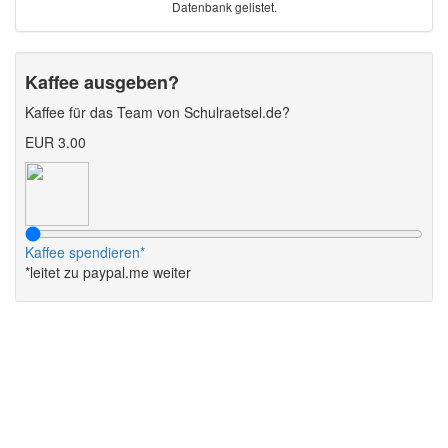
Datenbank gelistet.
Kaffee ausgeben?
Kaffee für das Team von Schulraetsel.de?
EUR 3.00
Kaffee spendieren*
*leitet zu paypal.me weiter