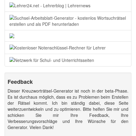
Feedback
Dieser Kreuzworträtsel-Generator ist noch in der beta-Phase.
Es ist durchaus möglich, dass es zu Problemen beim Erstellen
der Rätsel kommt. Ich bin ständig dabei, diese Seite
weiterzuentwickeln und zu optimieren. Bitte helfen Sie mir und
schicken Sie mir Ihre Feedback, Ihre
Verbesserungsvorschläge und Ihre Wünsche für den
Generator. Vielen Dank!