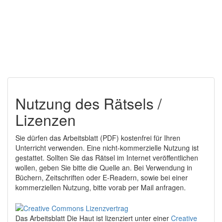
Nutzung des Rätsels /
Lizenzen
Sie dürfen das Arbeitsblatt (PDF) kostenfrei für Ihren
Unterricht verwenden. Eine nicht-kommerzielle Nutzung ist
gestattet. Sollten Sie das Rätsel im Internet veröffentlichen
wollen, geben Sie bitte die Quelle an. Bei Verwendung in
Büchern, Zeitschriften oder E-Readern, sowie bei einer
kommerziellen Nutzung, bitte vorab per Mail anfragen.
Das Arbeitsblatt Die Haut
ist lizenziert unter einer
Creative