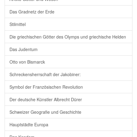
Das Gradnetz der Erde
Stilmittel
Die griechischen Götter des Olymps und griechische Helden
Das Judentum
Otto von Bismarck
Schreckensherrschaft der Jakobiner:
Symbol der Französischen Revolution
Der deutsche Künstler Albrecht Dürer
Schweizer Geografie und Geschichte
Hauptstädte Europa