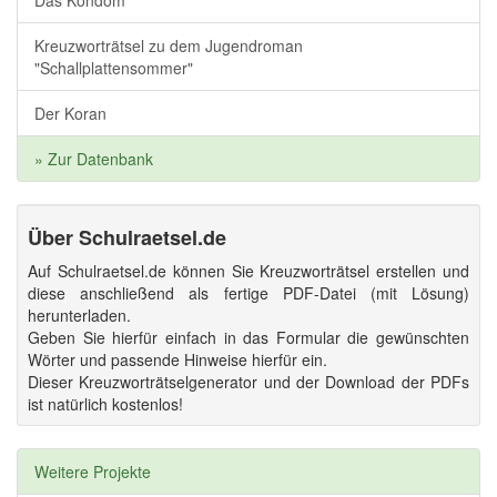
Das Kondom
Kreuzworträtsel zu dem Jugendroman
"Schallplattensommer"
Der Koran
» Zur Datenbank
Über Schulraetsel.de
Auf Schulraetsel.de können Sie Kreuzworträtsel erstellen und
diese anschließend als fertige PDF-Datei (mit Lösung)
herunterladen.
Geben Sie hierfür einfach in das Formular die gewünschten
Wörter und passende Hinweise hierfür ein.
Dieser Kreuzworträtselgenerator und der Download der PDFs
ist natürlich kostenlos!
Weitere Projekte