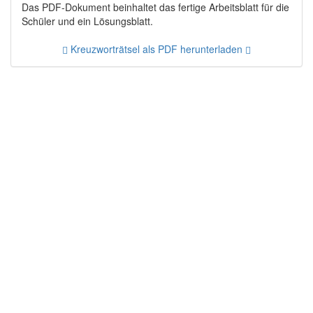
Das PDF-Dokument beinhaltet das fertige Arbeitsblatt für die
Schüler und ein Lösungsblatt.
Kreuzworträtsel als PDF herunterladen