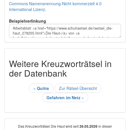
Commons Namensnennung-Nicht kommerziell 4.0
International Lizenz
.
Beispielverlinkung
Weitere Kreuzworträtsel in
der Datenbank
«
Quitte
Zur Rätsel-Übersicht
Gefahren im Netz
»
Das Kreuzworträtsel Die Haut wird seit
in dieser
26.05.2026