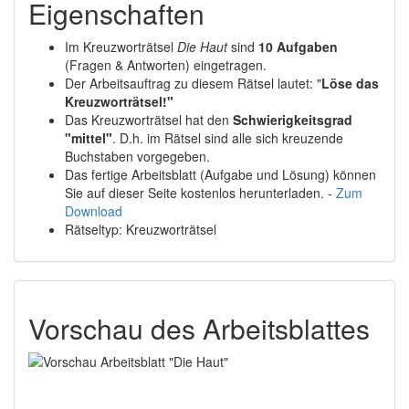
Eigenschaften
Im Kreuzworträtsel
Die Haut
sind
10 Aufgaben
(Fragen & Antworten) eingetragen.
Der Arbeitsauftrag zu diesem Rätsel lautet: "
Löse das
Kreuzworträtsel!"
Das Kreuzworträtsel hat den
Schwierigkeitsgrad
"mittel"
. D.h. im Rätsel sind alle sich kreuzende
Buchstaben vorgegeben.
Das fertige Arbeitsblatt (Aufgabe und Lösung) können
Sie auf dieser Seite kostenlos herunterladen. -
Zum
Download
Rätseltyp: Kreuzworträtsel
Vorschau des Arbeitsblattes