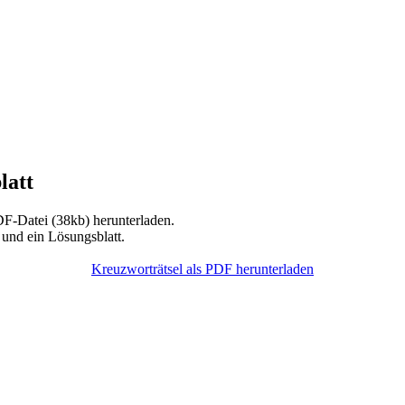
latt
F-Datei (38kb) herunterladen.
 und ein Lösungsblatt.
Kreuzworträtsel als PDF herunterladen