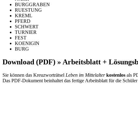
BURGGRABEN
RUESTUNG
KREML
PFERD
SCHWERT
TURNIER
FEST
KOENIGIN
BURG
Download (PDF) » Arbeitsblatt + Lösungsb
Sie können das Kreuzworträtsel
Leben im Mittelalter
kostenlos
als PD
Das PDF-Dokument beinhaltet das fertige Arbeitsblatt für die Schüler