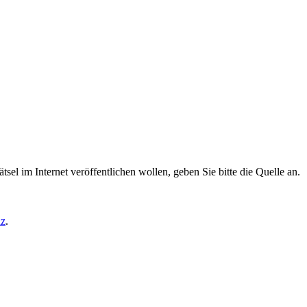
tsel im Internet veröffentlichen wollen, geben Sie bitte die Quelle an.
nz
.