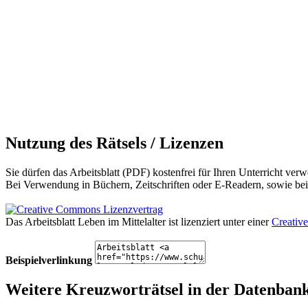
Nutzung des Rätsels / Lizenzen
Sie dürfen das Arbeitsblatt (PDF) kostenfrei für Ihren Unterricht verw
Bei Verwendung in Büchern, Zeitschriften oder E-Readern, sowie bei 
Das Arbeitsblatt Leben im Mittelalter
ist lizenziert unter einer
Creativ
Beispielverlinkung
Weitere Kreuzworträtsel in der Datenban