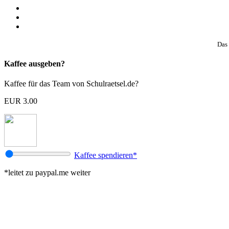
Das 
Kaffee ausgeben?
Kaffee für das Team von Schulraetsel.de?
EUR 3.00
Kaffee spendieren*
*leitet zu paypal.me weiter