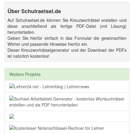
Über Schulraetsel.de
Auf Schulraetsel.de können Sie Kreuzworträtsel erstellen und
diese anschließend als fertige PDF-Datei (mit Lösung)
herunterladen.
Geben Sie hierfür einfach in das Formular die gewünschten
Wörter und passende Hinweise hierfür ein.
Dieser Kreuzworträtselgenerator und der Download der PDFs
ist natürlich kostenlos!
Weitere Projekte