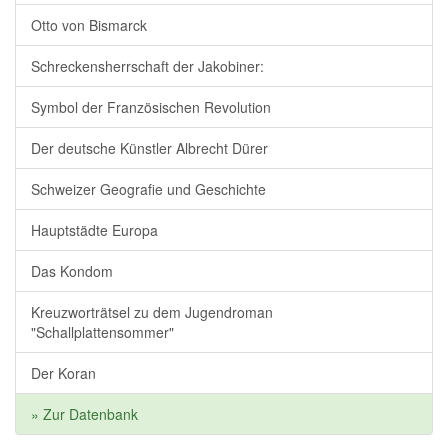
Otto von Bismarck
Schreckensherrschaft der Jakobiner:
Symbol der Französischen Revolution
Der deutsche Künstler Albrecht Dürer
Schweizer Geografie und Geschichte
Hauptstädte Europa
Das Kondom
Kreuzworträtsel zu dem Jugendroman
"Schallplattensommer"
Der Koran
» Zur Datenbank