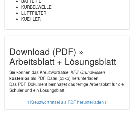
BATTERIE
KURBELWELLE
LUFTFILTER
KUEHLER
Download (PDF) »
Arbeitsblatt + Lösungsblatt
Sie können das Kreuzworträtsel
KFZ-Grundwissen
kostenlos
als PDF-Datei (53kb) herunterladen.
Das PDF-Dokument beinhaltet das fertige Arbeitsblatt für die
Schüler und ein Lösungsblatt.
Kreuzworträtsel als PDF herunterladen