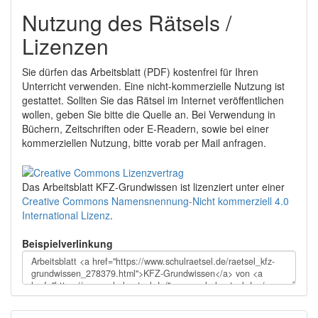
Nutzung des Rätsels /
Lizenzen
Sie dürfen das Arbeitsblatt (PDF) kostenfrei für Ihren
Unterricht verwenden. Eine nicht-kommerzielle Nutzung ist
gestattet. Sollten Sie das Rätsel im Internet veröffentlichen
wollen, geben Sie bitte die Quelle an. Bei Verwendung in
Büchern, Zeitschriften oder E-Readern, sowie bei einer
kommerziellen Nutzung, bitte vorab per Mail anfragen.
Das Arbeitsblatt KFZ-Grundwissen
ist lizenziert unter einer
Creative Commons Namensnennung-Nicht kommerziell 4.0
International Lizenz
.
Beispielverlinkung