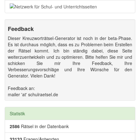
Feedback
Dieser Kreuzworträtsel-Generator ist noch in der beta-Phase.
Es ist durchaus möglich, dass es zu Problemen beim Erstellen
der Rätsel kommt. Ich bin ständig dabei, diese Seite
weiterzuentwickeln und zu optimieren. Bitte helfen Sie mir und
schicken Sie mir Ihre Feedback, Ihre
Verbesserungsvorschläge und Ihre Wünsche für den
Generator. Vielen Dank!
Feedback an:
mailer 'at' schulraetsel.de
Statistik
2586
Rätsel in der Datenbank
33133
Fragen/Antworten