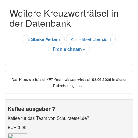
Weitere Kreuzworträtsel in
der Datenbank
«
Starke Verben
Zur Rätsel-Übersicht
Fronleichnam
»
Das Kreuzworträtsel KFZ-Grundwissen wird seit
in dieser
02.06.2026
Datenbank gelistet.
Kaffee ausgeben?
Kaffee für das Team von Schulraetsel.de?
EUR 3.00