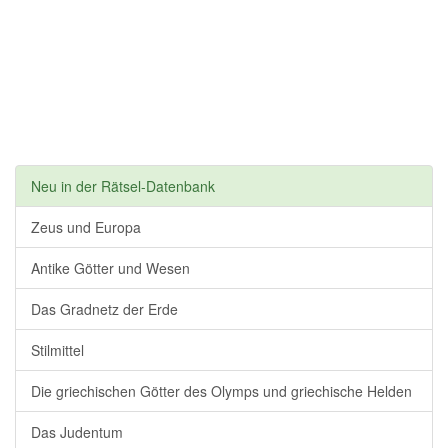
Neu in der Rätsel-Datenbank
Zeus und Europa
Antike Götter und Wesen
Das Gradnetz der Erde
Stilmittel
Die griechischen Götter des Olymps und griechische Helden
Das Judentum