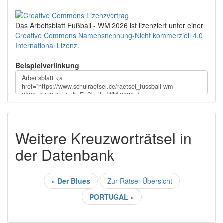
Das Arbeitsblatt Fußball - WM 2026
ist lizenziert unter einer
Creative Commons Namensnennung-Nicht kommerziell 4.0
International Lizenz
.
Beispielverlinkung
Weitere Kreuzworträtsel in
der Datenbank
«
Der Blues
Zur Rätsel-Übersicht
PORTUGAL
»