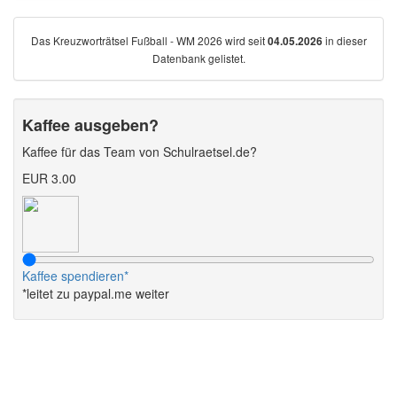
Das Kreuzworträtsel Fußball - WM 2026 wird seit
in dieser
04.05.2026
Datenbank gelistet.
Kaffee ausgeben?
Kaffee für das Team von Schulraetsel.de?
EUR 3.00
Kaffee spendieren*
*leitet zu paypal.me weiter