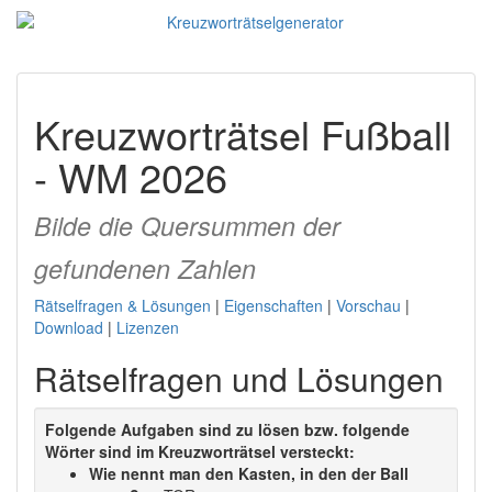
Kreuzworträtsel Fußball
- WM 2026
Bilde die Quersummen der
gefundenen Zahlen
Rätselfragen & Lösungen
|
Eigenschaften
|
Vorschau
|
Download
|
Lizenzen
Rätselfragen und Lösungen
Folgende Aufgaben sind zu lösen bzw. folgende
Wörter sind im Kreuzworträtsel versteckt:
Wie nennt man den Kasten, in den der Ball