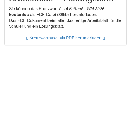
Sie können das Kreuzworträtsel
Fußball - WM 2026
kostenlos
als PDF-Datei (38kb) herunterladen.
Das PDF-Dokument beinhaltet das fertige Arbeitsblatt für die
Schüler und ein Lösungsblatt.
Kreuzworträtsel als PDF herunterladen