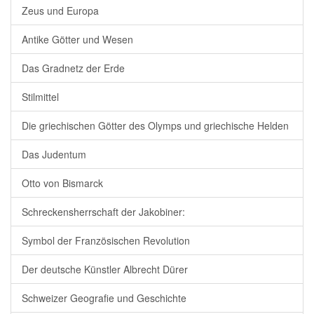
Zeus und Europa
Antike Götter und Wesen
Das Gradnetz der Erde
Stilmittel
Die griechischen Götter des Olymps und griechische Helden
Das Judentum
Otto von Bismarck
Schreckensherrschaft der Jakobiner:
Symbol der Französischen Revolution
Der deutsche Künstler Albrecht Dürer
Schweizer Geografie und Geschichte