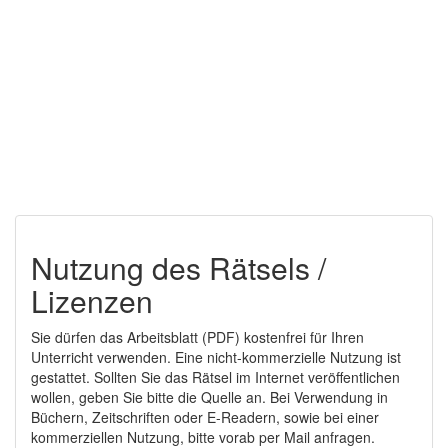
Nutzung des Rätsels /
Lizenzen
Sie dürfen das Arbeitsblatt (PDF) kostenfrei für Ihren
Unterricht verwenden. Eine nicht-kommerzielle Nutzung ist
gestattet. Sollten Sie das Rätsel im Internet veröffentlichen
wollen, geben Sie bitte die Quelle an. Bei Verwendung in
Büchern, Zeitschriften oder E-Readern, sowie bei einer
kommerziellen Nutzung, bitte vorab per Mail anfragen.