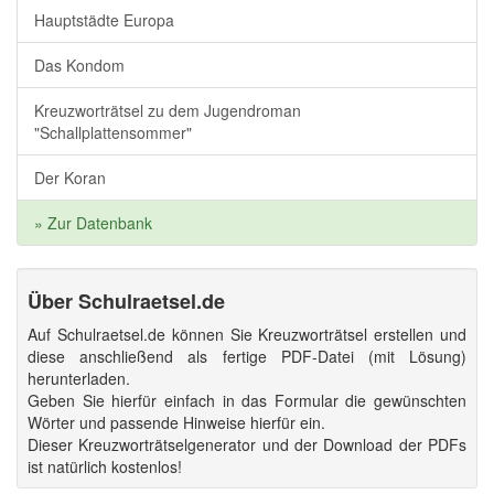
Hauptstädte Europa
Das Kondom
Kreuzworträtsel zu dem Jugendroman
"Schallplattensommer"
Der Koran
» Zur Datenbank
Über Schulraetsel.de
Auf Schulraetsel.de können Sie Kreuzworträtsel erstellen und
diese anschließend als fertige PDF-Datei (mit Lösung)
herunterladen.
Geben Sie hierfür einfach in das Formular die gewünschten
Wörter und passende Hinweise hierfür ein.
Dieser Kreuzworträtselgenerator und der Download der PDFs
ist natürlich kostenlos!