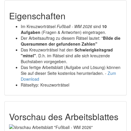
Eigenschaften
Im Kreuzworträtsel
Fußball - WM 2026
sind
10
Aufgaben
(Fragen & Antworten) eingetragen.
Der Arbeitsauftrag zu diesem Rätsel lautet: "
Bilde die
Quersummen der gefundenen Zahlen"
Das Kreuzworträtsel hat den
Schwierigkeitsgrad
"mittel"
. D.h. im Rätsel sind alle sich kreuzende
Buchstaben vorgegeben.
Das fertige Arbeitsblatt (Aufgabe und Lösung) können
Sie auf dieser Seite kostenlos herunterladen. -
Zum
Download
Rätseltyp: Kreuzworträtsel
Vorschau des Arbeitsblattes