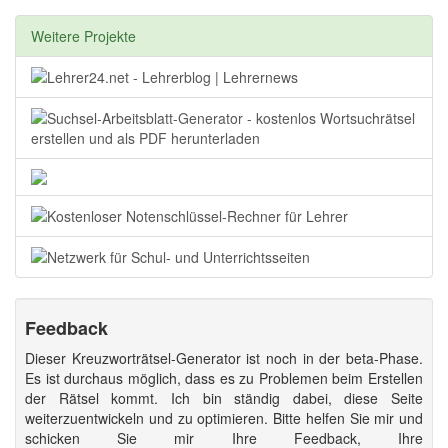
Weitere Projekte
Feedback
Dieser Kreuzworträtsel-Generator ist noch in der beta-Phase.
Es ist durchaus möglich, dass es zu Problemen beim Erstellen
der Rätsel kommt. Ich bin ständig dabei, diese Seite
weiterzuentwickeln und zu optimieren. Bitte helfen Sie mir und
schicken Sie mir Ihre Feedback, Ihre