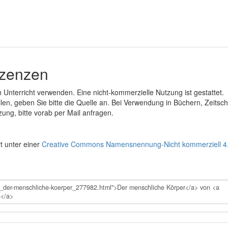
izenzen
en Unterricht verwenden. Eine nicht-kommerzielle Nutzung ist gestattet.
ollen, geben Sie bitte die Quelle an. Bei Verwendung in Büchern, Zeitsch
ung, bitte vorab per Mail anfragen.
rt unter einer
Creative Commons Namensnennung-Nicht kommerziell 4