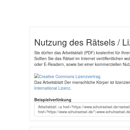
Nutzung des Rätsels / L
Sie dürfen das Arbeitsblatt (PDF) kostenfrei für Ihr
Sollten Sie das Rätsel im Internet veröffentlichen w
oder E-Readern, sowie bei einer kommerziellen Nutz
Das Arbeitsblatt Der menschliche Körper
ist lizenzie
International Lizenz
.
Beispielverlinkung