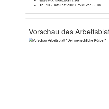
Rätseltyp: Kreuzworträtsel
Die PDF-Datei hat eine Größe von 55 kb
Vorschau des Arbeitsbla