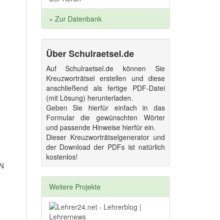
» Zur Datenbank
Über Schulraetsel.de
Auf Schulraetsel.de können Sie
Kreuzworträtsel erstellen und diese
anschließend als fertige PDF-Datei
(mit Lösung) herunterladen.
Geben Sie hierfür einfach in das
Formular die gewünschten Wörter
und passende Hinweise hierfür ein.
Dieser Kreuzworträtselgenerator und
der Download der PDFs ist natürlich
kostenlos!
N
Weitere Projekte