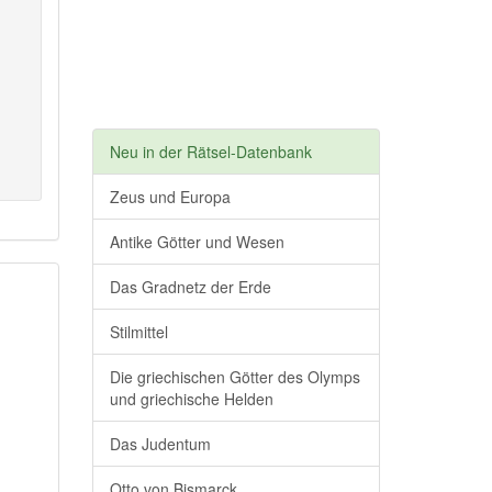
Neu in der Rätsel-Datenbank
Zeus und Europa
Antike Götter und Wesen
Das Gradnetz der Erde
Stilmittel
Die griechischen Götter des Olymps
und griechische Helden
Das Judentum
Otto von Bismarck