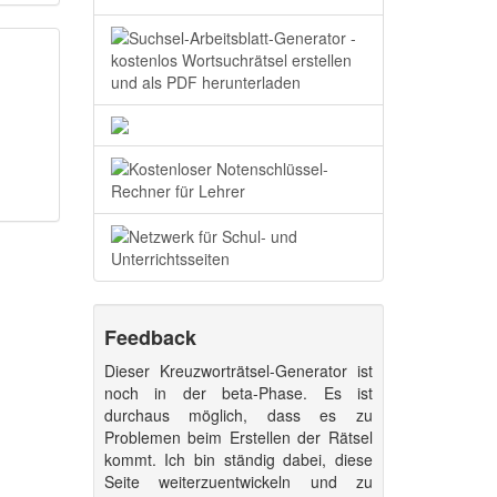
Feedback
Dieser Kreuzworträtsel-Generator ist
noch in der beta-Phase. Es ist
durchaus möglich, dass es zu
Problemen beim Erstellen der Rätsel
kommt. Ich bin ständig dabei, diese
Seite weiterzuentwickeln und zu