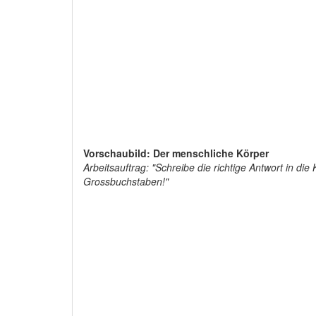
Vorschaubild: Der menschliche Körper
Arbeitsauftrag: "Schreibe die richtige Antwort in die
Grossbuchstaben!"