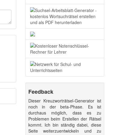
Feedback
Dieser Kreuzworträtsel-Generator ist
noch in der beta-Phase. Es ist
durchaus möglich, dass es zu
Problemen beim Erstellen der Rätsel
kommt. Ich bin ständig dabei, diese
Seite weiterzuentwickeln und zu