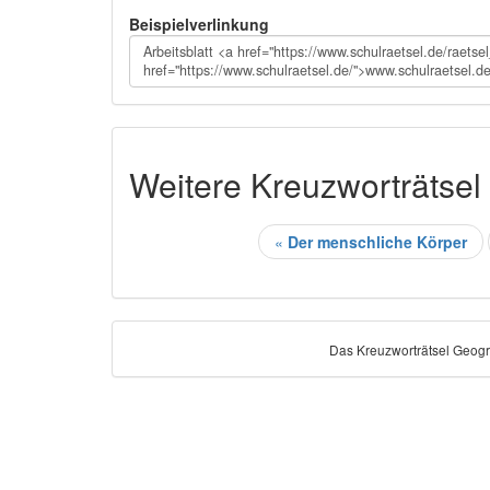
Beispielverlinkung
Weitere Kreuzworträtsel
«
Der menschliche Körper
Das Kreuzworträtsel Geogr