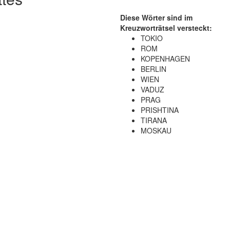
Diese Wörter sind im
Kreuzworträtsel versteckt:
TOKIO
ROM
KOPENHAGEN
BERLIN
WIEN
VADUZ
PRAG
PRISHTINA
TIRANA
MOSKAU