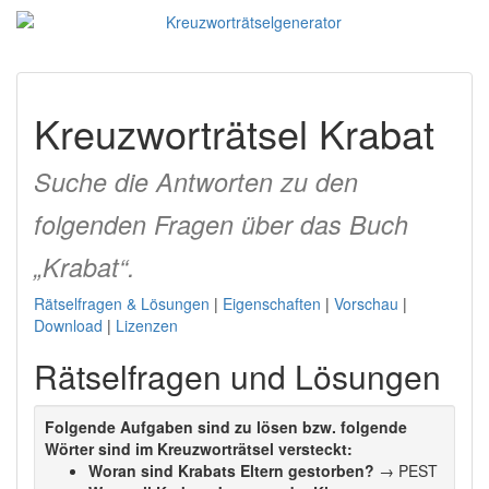
Kreuzworträtsel Krabat
Suche die Antworten zu den
folgenden Fragen über das Buch
„Krabat“.
Rätselfragen & Lösungen
|
Eigenschaften
|
Vorschau
|
Download
|
Lizenzen
Rätselfragen und Lösungen
Folgende Aufgaben sind zu lösen bzw. folgende
Wörter sind im Kreuzworträtsel versteckt:
Woran sind Krabats Eltern gestorben?
→ PEST