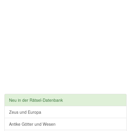
Neu in der Rätsel-Datenbank
Zeus und Europa
Antike Götter und Wesen