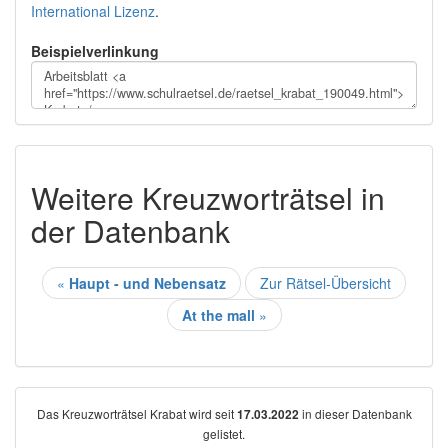
International Lizenz
.
Beispielverlinkung
Weitere Kreuzworträtsel in
der Datenbank
«
Haupt - und Nebensatz
Zur Rätsel-Übersicht
At the mall
»
Das Kreuzworträtsel Krabat wird seit
in dieser Datenbank
17.03.2022
gelistet.