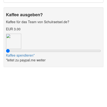
Kaffee ausgeben?
Kaffee für das Team von Schulraetsel.de?
EUR 3.00
Kaffee spendieren*
*leitet zu paypal.me weiter