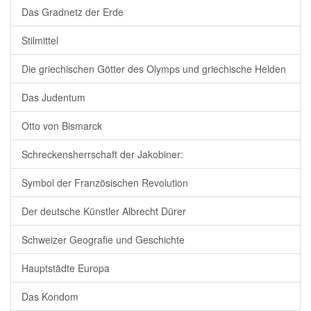
Das Gradnetz der Erde
Stilmittel
Die griechischen Götter des Olymps und griechische Helden
Das Judentum
Otto von Bismarck
Schreckensherrschaft der Jakobiner:
Symbol der Französischen Revolution
Der deutsche Künstler Albrecht Dürer
Schweizer Geografie und Geschichte
Hauptstädte Europa
Das Kondom