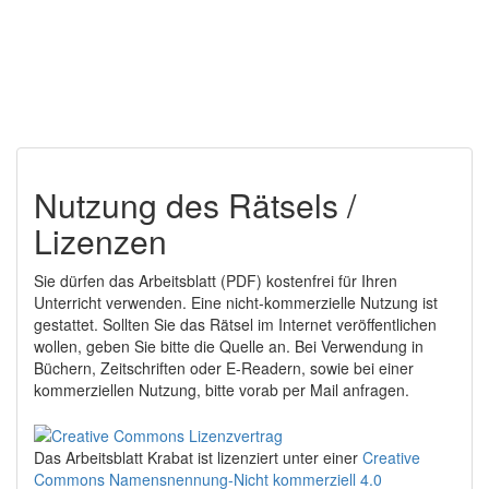
Nutzung des Rätsels /
Lizenzen
Sie dürfen das Arbeitsblatt (PDF) kostenfrei für Ihren
Unterricht verwenden. Eine nicht-kommerzielle Nutzung ist
gestattet. Sollten Sie das Rätsel im Internet veröffentlichen
wollen, geben Sie bitte die Quelle an. Bei Verwendung in
Büchern, Zeitschriften oder E-Readern, sowie bei einer
kommerziellen Nutzung, bitte vorab per Mail anfragen.
Das Arbeitsblatt Krabat
ist lizenziert unter einer
Creative
Commons Namensnennung-Nicht kommerziell 4.0