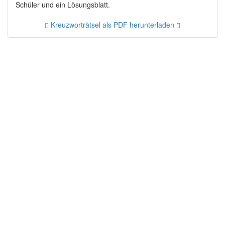
Schüler und ein Lösungsblatt.
Kreuzworträtsel als PDF herunterladen