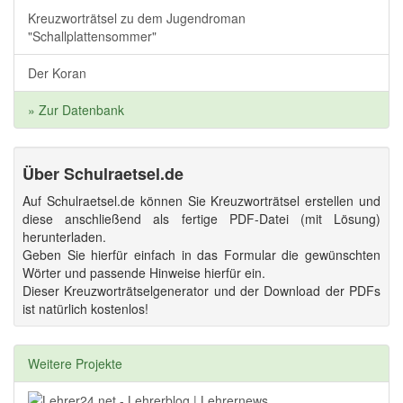
Kreuzworträtsel zu dem Jugendroman
"Schallplattensommer"
Der Koran
» Zur Datenbank
Über Schulraetsel.de
Auf Schulraetsel.de können Sie Kreuzworträtsel erstellen und
diese anschließend als fertige PDF-Datei (mit Lösung)
herunterladen.
Geben Sie hierfür einfach in das Formular die gewünschten
Wörter und passende Hinweise hierfür ein.
Dieser Kreuzworträtselgenerator und der Download der PDFs
ist natürlich kostenlos!
Weitere Projekte