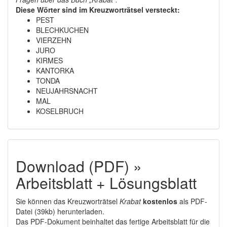
Diese Wörter sind im Kreuzworträtsel versteckt:
PEST
BLECHKUCHEN
VIERZEHN
JURO
KIRMES
KANTORKA
TONDA
NEUJAHRSNACHT
MAL
KOSELBRUCH
Download (PDF) »
Arbeitsblatt + Lösungsblatt
Sie können das Kreuzworträtsel
Krabat
kostenlos
als PDF-
Datei (39kb) herunterladen.
Das PDF-Dokument beinhaltet das fertige Arbeitsblatt für die