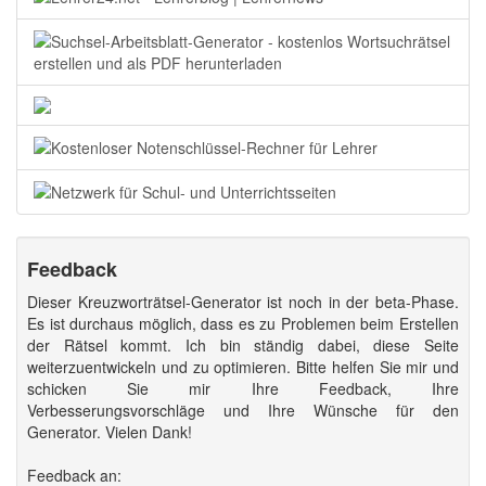
Feedback
Dieser Kreuzworträtsel-Generator ist noch in der beta-Phase.
Es ist durchaus möglich, dass es zu Problemen beim Erstellen
der Rätsel kommt. Ich bin ständig dabei, diese Seite
weiterzuentwickeln und zu optimieren. Bitte helfen Sie mir und
schicken Sie mir Ihre Feedback, Ihre
Verbesserungsvorschläge und Ihre Wünsche für den
Generator. Vielen Dank!
Feedback an: