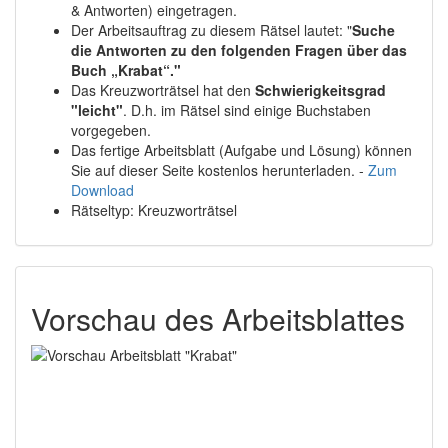
& Antworten) eingetragen.
Der Arbeitsauftrag zu diesem Rätsel lautet: "
Suche
die Antworten zu den folgenden Fragen über das
Buch „Krabat“."
Das Kreuzworträtsel hat den
Schwierigkeitsgrad
"leicht"
. D.h. im Rätsel sind einige Buchstaben
vorgegeben.
Das fertige Arbeitsblatt (Aufgabe und Lösung) können
Sie auf dieser Seite kostenlos herunterladen. -
Zum
Download
Rätseltyp: Kreuzworträtsel
Vorschau des Arbeitsblattes