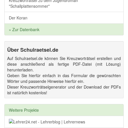
Kreuzworträtsel zu dem Jugendroman
"Schallplattensommer"
Der Koran
» Zur Datenbank
Über Schulraetsel.de
Auf Schulraetsel.de können Sie Kreuzworträtsel erstellen und
diese anschließend als fertige PDF-Datei (mit Lösung)
herunterladen.
Geben Sie hierfür einfach in das Formular die gewünschten
Wörter und passende Hinweise hierfür ein.
Dieser Kreuzworträtselgenerator und der Download der PDFs
ist natürlich kostenlos!
Weitere Projekte