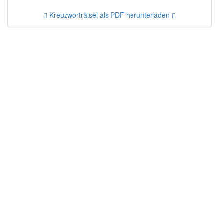
Kreuzworträtsel als PDF herunterladen