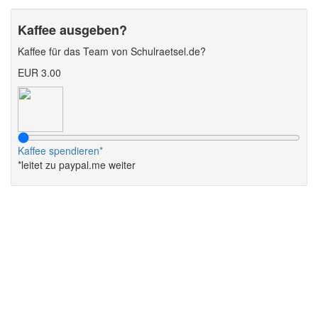
Kaffee ausgeben?
Kaffee für das Team von Schulraetsel.de?
EUR 3.00
Kaffee spendieren*
*leitet zu paypal.me weiter