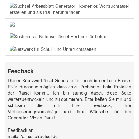
Feedback
Dieser Kreuzworträtsel-Generator ist noch in der beta-Phase.
Es ist durchaus möglich, dass es zu Problemen beim Erstellen
der Rätsel kommt. Ich bin ständig dabei, diese Seite
weiterzuentwickeln und zu optimieren. Bitte helfen Sie mir und
schicken Sie mir Ihre Feedback, Ihre
Verbesserungsvorschläge und Ihre Wünsche für den
Generator. Vielen Dank!
Feedback an:
mailer 'at' schulraetsel.de