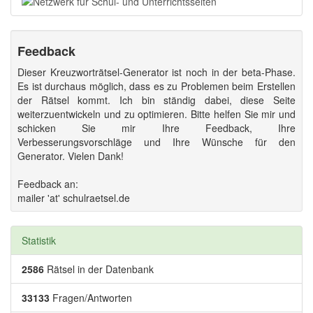
Feedback
Dieser Kreuzworträtsel-Generator ist noch in der beta-Phase.
Es ist durchaus möglich, dass es zu Problemen beim Erstellen
der Rätsel kommt. Ich bin ständig dabei, diese Seite
weiterzuentwickeln und zu optimieren. Bitte helfen Sie mir und
schicken Sie mir Ihre Feedback, Ihre
Verbesserungsvorschläge und Ihre Wünsche für den
Generator. Vielen Dank!
Feedback an:
mailer 'at' schulraetsel.de
Statistik
2586
Rätsel in der Datenbank
33133
Fragen/Antworten