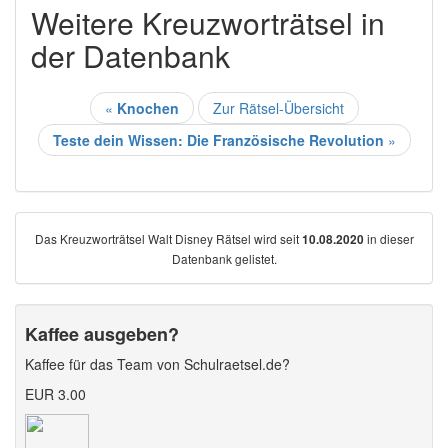
Weitere Kreuzworträtsel in
der Datenbank
«
Knochen
Zur Rätsel-Übersicht
Teste dein Wissen: Die Französische Revolution
»
Das Kreuzworträtsel Walt Disney Rätsel wird seit
in dieser
10.08.2020
Datenbank gelistet.
Kaffee ausgeben?
Kaffee für das Team von Schulraetsel.de?
EUR 3.00