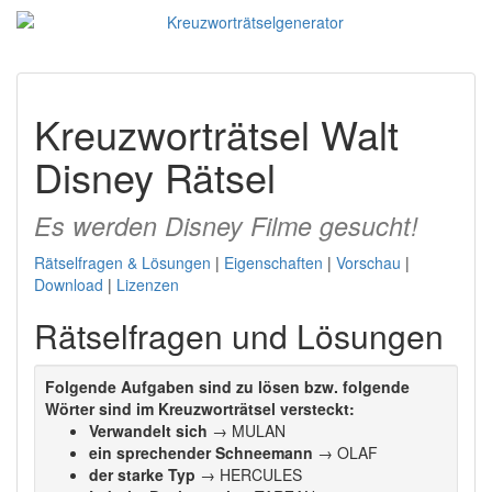
Kreuzworträtsel Walt
Disney Rätsel
Es werden Disney Filme gesucht!
Rätselfragen & Lösungen
|
Eigenschaften
|
Vorschau
|
Download
|
Lizenzen
Rätselfragen und Lösungen
Folgende Aufgaben sind zu lösen bzw. folgende
Wörter sind im Kreuzworträtsel versteckt:
Verwandelt sich
→ MULAN
ein sprechender Schneemann
→ OLAF
der starke Typ
→ HERCULES