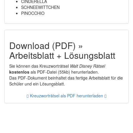
CINDERELLA
SCHNEEWITTCHEN
PINOCCHIO
Download (PDF) »
Arbeitsblatt + Lösungsblatt
Sie können das Kreuzworträtsel
Walt Disney Rätsel
kostenlos
als PDF-Datei (55kb) herunterladen.
Das PDF-Dokument beinhaltet das fertige Arbeitsblatt für die
Schüler und ein Lösungsblatt.
Kreuzworträtsel als PDF herunterladen