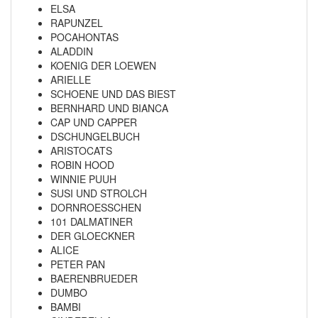
ELSA
RAPUNZEL
POCAHONTAS
ALADDIN
KOENIG DER LOEWEN
ARIELLE
SCHOENE UND DAS BIEST
BERNHARD UND BIANCA
CAP UND CAPPER
DSCHUNGELBUCH
ARISTOCATS
ROBIN HOOD
WINNIE PUUH
SUSI UND STROLCH
DORNROESSCHEN
101 DALMATINER
DER GLOECKNER
ALICE
PETER PAN
BAERENBRUEDER
DUMBO
BAMBI