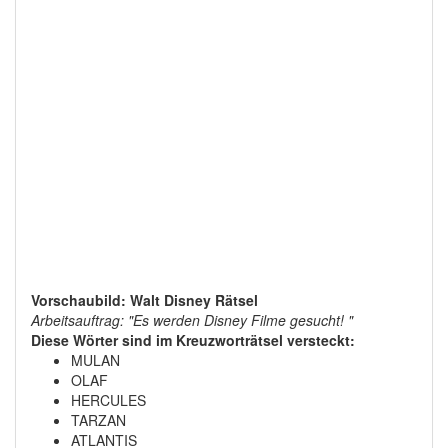
Vorschaubild: Walt Disney Rätsel
Arbeitsauftrag: "Es werden Disney Filme gesucht! "
Diese Wörter sind im Kreuzworträtsel versteckt:
MULAN
OLAF
HERCULES
TARZAN
ATLANTIS