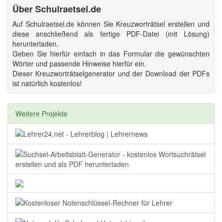
Über Schulraetsel.de
Auf Schulraetsel.de können Sie Kreuzworträtsel erstellen und
diese anschließend als fertige PDF-Datei (mit Lösung)
herunterladen.
Geben Sie hierfür einfach in das Formular die gewünschten
Wörter und passende Hinweise hierfür ein.
Dieser Kreuzworträtselgenerator und der Download der PDFs
ist natürlich kostenlos!
Weitere Projekte