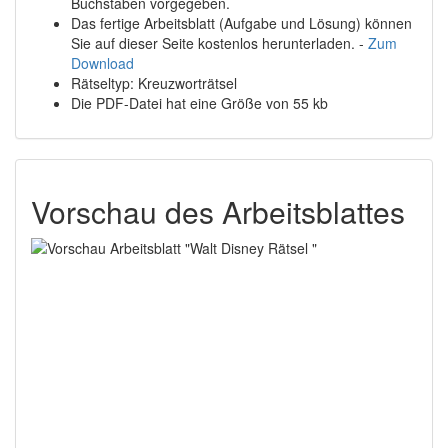
Buchstaben vorgegeben.
Das fertige Arbeitsblatt (Aufgabe und Lösung) können
Sie auf dieser Seite kostenlos herunterladen. -
Zum
Download
Rätseltyp: Kreuzworträtsel
Die PDF-Datei hat eine Größe von 55 kb
Vorschau des Arbeitsblattes