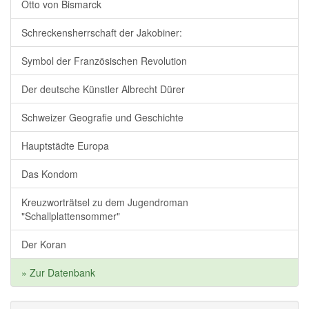
Otto von Bismarck
Schreckensherrschaft der Jakobiner:
Symbol der Französischen Revolution
Der deutsche Künstler Albrecht Dürer
Schweizer Geografie und Geschichte
Hauptstädte Europa
Das Kondom
Kreuzworträtsel zu dem Jugendroman
"Schallplattensommer"
Der Koran
» Zur Datenbank