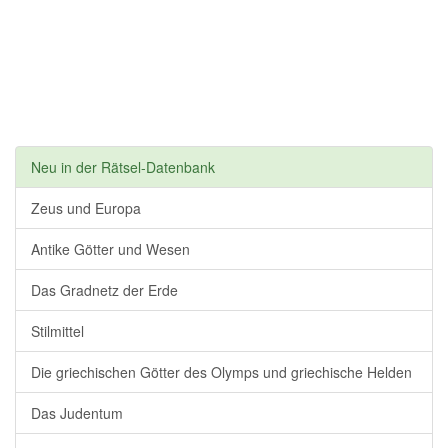
Neu in der Rätsel-Datenbank
Zeus und Europa
Antike Götter und Wesen
Das Gradnetz der Erde
Stilmittel
Die griechischen Götter des Olymps und griechische Helden
Das Judentum